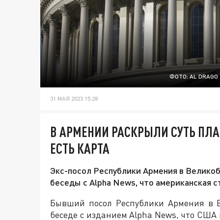
ФОТО: AL DRAGO
31 МАЯ 2023 15:28
В АРМЕНИИ РАСКРЫЛИ СУТЬ ПЛА
ЕСТЬ КАРТА
Экс-посол Республики Армения в Велико
беседы с Alpha News, что американская 
Бывший посол Республики Армения в 
беседе с изданием Alpha News, что США