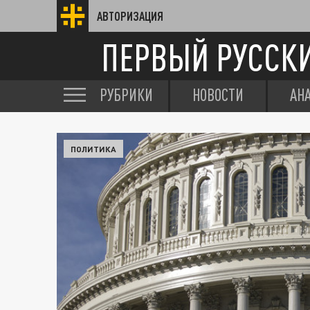
АВТОРИЗАЦИЯ
ПЕРВЫЙ РУССК
РУБРИКИ
НОВОСТИ
АН
ПОЛИТИКА