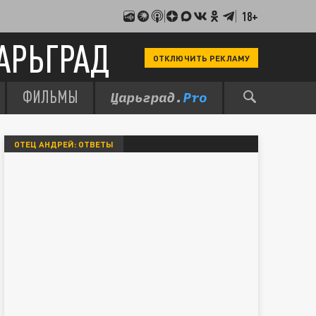
18+
АРЬГРАД
ОТКЛЮЧИТЬ РЕКЛАМУ
ФИЛЬМЫ
ОТЕЦ АНДРЕЙ: ОТВЕТЫ