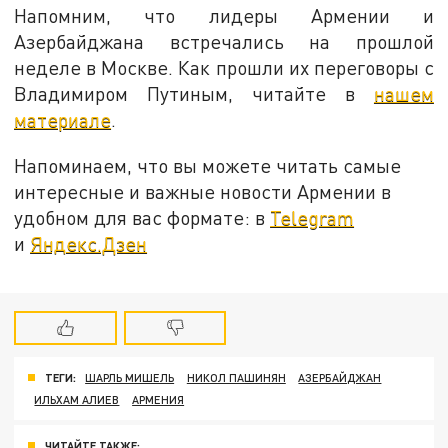
Напомним, что лидеры Армении и
Азербайджана встречались на прошлой
неделе в Москве. Как прошли их переговоры с
Владимиром Путиным, читайте в
нашем
материале
.
Напоминаем, что вы можете читать самые
интересные и важные новости Армении в
удобном для вас формате: в
Telegram
и
Яндекс.Дзен
ТЕГИ:
ШАРЛЬ МИШЕЛЬ
НИКОЛ ПАШИНЯН
АЗЕРБАЙДЖАН
ИЛЬХАМ АЛИЕВ
АРМЕНИЯ
ЧИТАЙТЕ ТАКЖЕ: