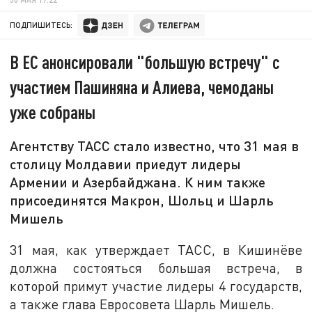
ПОДПИШИТЕСЬ:
В ЕС анонсировали "большую встречу" с
участием Пашиняна и Алиева, чемоданы
уже собраны
Агентству ТАСС стало известно, что 31 мая в
столицу Молдавии приедут лидеры
Армении и Азербайджана. К ним также
присоединятся Макрон, Шольц и Шарль
Мишель
31 мая, как утверждает ТАСС, в Кишинёве
должна состояться большая встреча, в
которой примут участие лидеры 4 государств,
а также глава Евросовета Шарль Мишель.