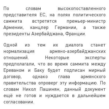
По словам высокопоставленного
представителя ЕС, на полях политического
саммита встретятся премьер-министр
Армении, канцлер Германии, а также
президенты Азербайджана, Франции.
Одной из тем их диалога станет
нормализация армяно-азербайджанских
отношений. Некоторые эксперты
предполагали, что во время саммита между
Ереваном и Баку будет подписан мирный
договор, однако глава армянского
правительства опроверг эту информацию. По
словам Никол Пашинян, данный документ
ещё не готов и нуждается в дальнейшем
согласовании.