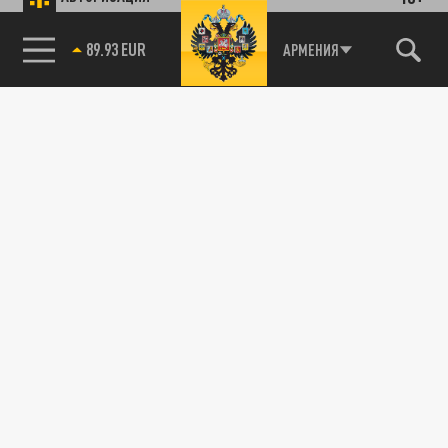
89.93 EUR
АРМЕНИЯ