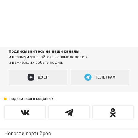
Подписывайтесь на наши каналы
и первыми узнавайте о главных новостях
и важнейших событиях дня.
ДЗЕН
ТЕЛЕГРАМ
ПОДЕЛИТЬСЯ В СОЦСЕТЯХ:
Новости партнёров