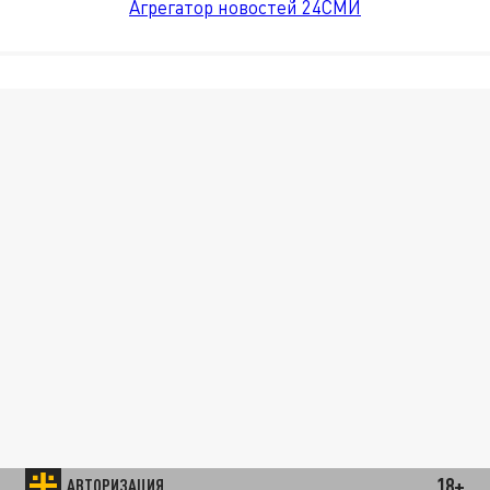
Агрегатор новостей 24СМИ
18+
АВТОРИЗАЦИЯ