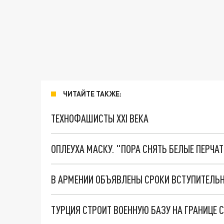
ЧИТАЙТЕ ТАКЖЕ:
ТЕХНОФАШИСТЫ XXI ВЕКА
ОПЛЕУХА МАСКУ. "ПОРА СНЯТЬ БЕЛЫЕ ПЕРЧА
В АРМЕНИИ ОБЪЯВЛЕНЫ СРОКИ ВСТУПИТЕЛЬ