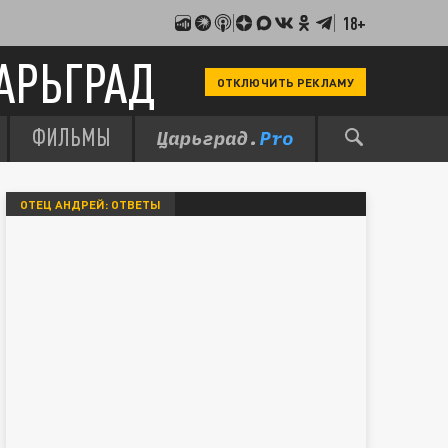
18+
АРЬГРАД
ОТКЛЮЧИТЬ РЕКЛАМУ
ФИЛЬМЫ
ОТЕЦ АНДРЕЙ: ОТВЕТЫ