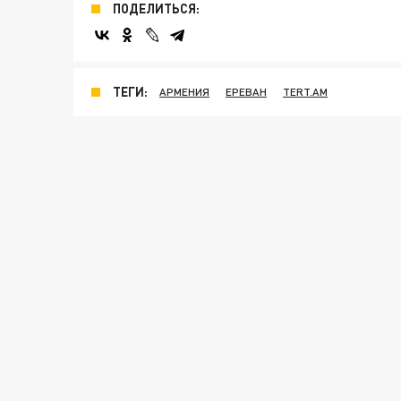
ПОДЕЛИТЬСЯ:
ТЕГИ:
АРМЕНИЯ
ЕРЕВАН
TERT.AM