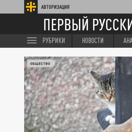
АВТОРИЗАЦИЯ
ПЕРВЫЙ РУССК
РУБРИКИ
НОВОСТИ
АН
ОБЩЕСТВО