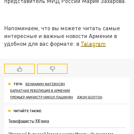
представитель МИД России Мария Захарова.
Напоминаем, что вы можете читать самые
интересные и важные новости Армении в
удобном для вас формате: в
Telegram
ТЕГИ:
БЕНИАМИН МАТЕВОСЯН
БАРХАТНАЯ РЕВОЛЮЦИЯ В АРМЕНИИ
ПРЕМЬЕР-МИНИСТР НИКОЛ ПАШИНЯН
ДЖОН БОЛТОН
ЧИТАЙТЕ ТАКЖЕ:
Технофашисты XXI века