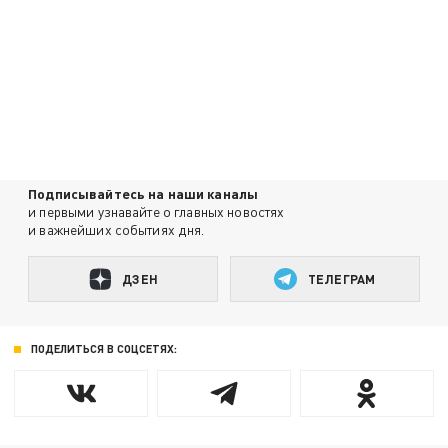
Подписывайтесь на наши каналы
и первыми узнавайте о главных новостях
и важнейших событиях дня.
ДЗЕН
ТЕЛЕГРАМ
ПОДЕЛИТЬСЯ В СОЦСЕТЯХ: