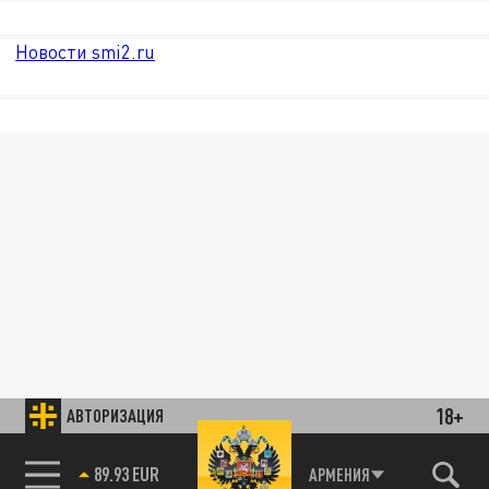
Новости smi2.ru
18+
АВТОРИЗАЦИЯ
89.93 EUR
АРМЕНИЯ