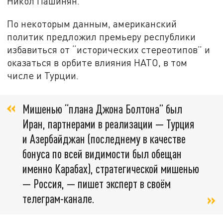
Никол Пашинян.
По некоторым данным, американский
политик предложил премьеру республики
избавиться от “исторических стереотипов” и
оказаться в орбите влияния НАТО, в том
числе и Турции.
Мишенью “плана Джона Болтона” был
Иран, партнерами в реализации — Турция
и Азербайджан (последнему в качестве
бонуса по всей видимости был обещан
именно Карабах), стратегической мишенью
— Россия, — пишет эксперт в своём
телеграм-канале.