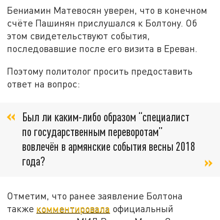
Бениамин Матевосян уверен, что в конечном
счёте Пашинян прислушался к Болтону. Об
этом свидетельствуют события,
последовавшие после его визита в Ереван.
Поэтому политолог просить предоставить
ответ на вопрос:
Был ли каким-либо образом “специалист
по государственным переворотам”
вовлечён в армянские события весны 2018
года?
Отметим, что ранее заявление Болтона
также
комментировала
официальный