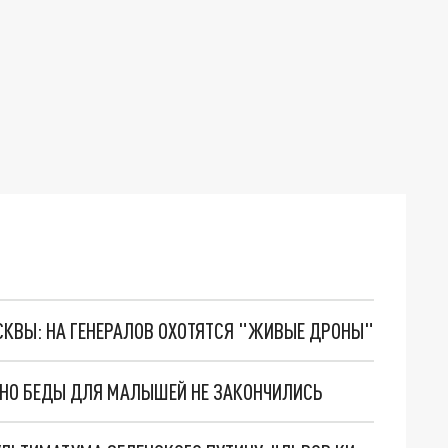
ОСКВЫ: НА ГЕНЕРАЛОВ ОХОТЯТСЯ "ЖИВЫЕ ДРОНЫ"
. НО БЕДЫ ДЛЯ МАЛЫШЕЙ НЕ ЗАКОНЧИЛИСЬ