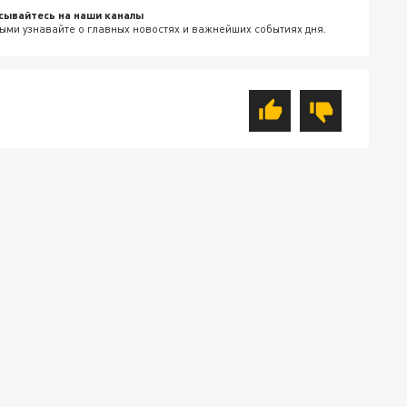
сывайтесь на наши каналы
ыми узнавайте о главных новостях и важнейших событиях дня.