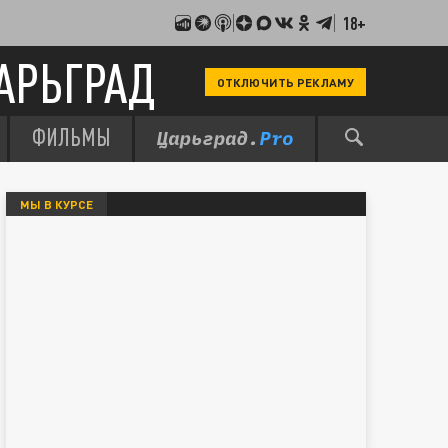
18+
АРЬГРАД
ОТКЛЮЧИТЬ РЕКЛАМУ
ФИЛЬМЫ
МЫ В КУРСЕ