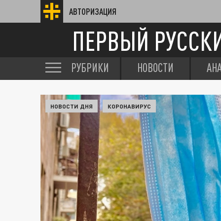
АВТОРИЗАЦИЯ
ПЕРВЫЙ РУССК
РУБРИКИ
НОВОСТИ
АН
НОВОСТИ ДНЯ
КОРОНАВИРУС