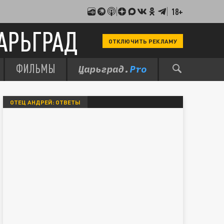
18+
АРЬГРАД
ОТКЛЮЧИТЬ РЕКЛАМУ
ФИЛЬМЫ
ОТЕЦ АНДРЕЙ: ОТВЕТЫ