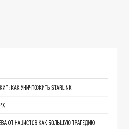
ТКИ": КАК УНИЧТОЖИТЬ STARLINK
РХ
ЕВА ОТ НАЦИСТОВ КАК БОЛЬШУЮ ТРАГЕДИЮ