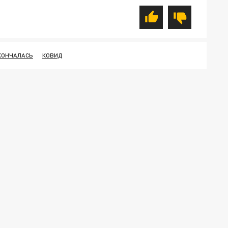
КОНЧАЛАСЬ
КОВИД