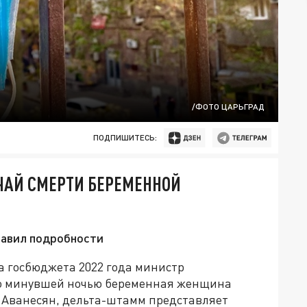
/ФОТО ЦАРЬГРАД
ПОДПИШИТЕСЬ:
ЧАЙ СМЕРТИ БЕРЕМЕННОЙ
тавил подробности
 госбюджета 2022 года министр
то минувшей ночью беременная женщина
т Аванесян, дельта-штамм представляет