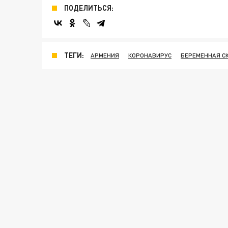
ПОДЕЛИТЬСЯ:
ТЕГИ:
АРМЕНИЯ
КОРОНАВИРУС
БЕРЕМЕННАЯ С