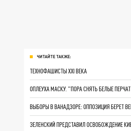
ЧИТАЙТЕ ТАКЖЕ:
ТЕХНОФАШИСТЫ XXI ВЕКА
ОПЛЕУХА МАСКУ. "ПОРА СНЯТЬ БЕЛЫЕ ПЕРЧА
ВЫБОРЫ В ВАНАДЗОРЕ: ОППОЗИЦИЯ БЕРЕТ ВЕ
ЗЕЛЕНСКИЙ ПРЕДСТАВИЛ ОСВОБОЖДЕНИЕ КИ