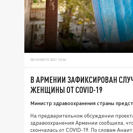
08 НОЯБРЯ 2021 10:06
В АРМЕНИИ ЗАФИКСИРОВАН СЛУ
ЖЕНЩИНЫ ОТ COVID-19
Министр здравоохранения страны предс
На предварительном обсуждении проекта
здравоохранения Армении сообщила, ч
скончалась от COVID-19. По словам Анаи