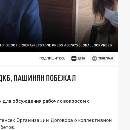
О: DIEGO HERRERA/KEYSTONE PRESS AGENCY/GLOBALLOOKPRESS
ПОДПИШИТЕСЬ:
ОДКБ, ПАШИНЯН ПОБЕЖАЛ
 для обсуждения рабочих вопросом с
 генсек Организации Договора о коллективной
бетов.