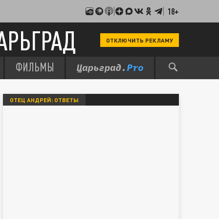
18+
АРЬГРАД
ОТКЛЮЧИТЬ РЕКЛАМУ
ФИЛЬМЫ
ОТЕЦ АНДРЕЙ: ОТВЕТЫ