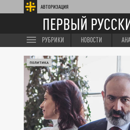
АВТОРИЗАЦИЯ
ПЕРВЫЙ РУССК
РУБРИКИ
НОВОСТИ
АН
ПОЛИТИКА