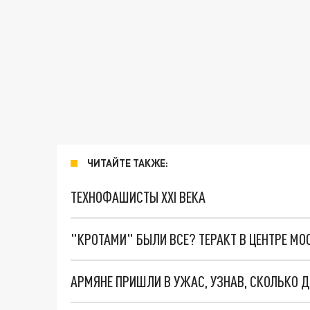
ЧИТАЙТЕ ТАКЖЕ:
ТЕХНОФАШИСТЫ XXI ВЕКА
"КРОТАМИ" БЫЛИ ВСЕ? ТЕРАКТ В ЦЕНТРЕ М