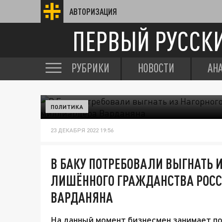
АВТОРИЗАЦИЯ
ПЕРВЫЙ РУССК
РУБРИКИ
НОВОСТИ
АН
ПОЛИТИКА
23 ДЕКАБРЯ 2022 19:56
В БАКУ ПОТРЕБОВАЛИ ВЫГНАТЬ 
ЛИШЁННОГО ГРАЖДАНСТВА РОС
ВАРДАНЯНА
На данный момент бизнесмен занимает по