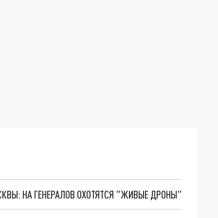
ОСКВЫ: НА ГЕНЕРАЛОВ ОХОТЯТСЯ "ЖИВЫЕ ДРОНЫ"