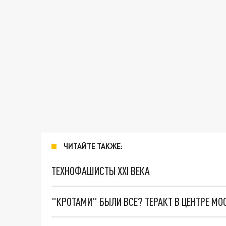
ЧИТАЙТЕ ТАКЖЕ:
ТЕХНОФАШИСТЫ XXI ВЕКА
"КРОТАМИ" БЫЛИ ВСЕ? ТЕРАКТ В ЦЕНТРЕ М