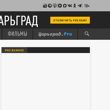
18+
АРЬГРАД
ОТКЛЮЧИТЬ РЕКЛАМУ
ФИЛЬМЫ
PRO ВАЖНОЕ