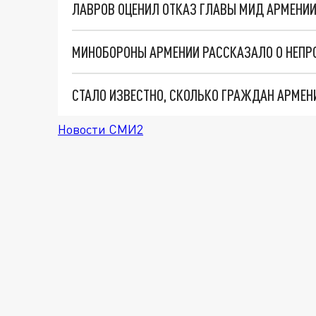
ЛАВРОВ ОЦЕНИЛ ОТКАЗ ГЛАВЫ МИД АРМЕНИИ
СТАЛО ИЗВЕСТНО, СКОЛЬКО ГРАЖДАН АРМЕ
Новости СМИ2