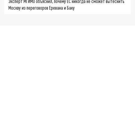
Эксперт МГИМО объяснил, почему ЕС никогда не сможет вытеснить
Москву из переговоров Еревана и Баку