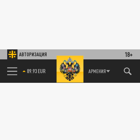
18+
АВТОРИЗАЦИЯ
85.64 BRENT
АРМЕНИЯ
89.93 EUR