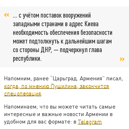
… с учётом поставок вооружений
западными странами в адрес Киева
необходимость обеспечения безопасности
может подтолкнуть к дальнейшим шагам
со стороны ДНР, — подчеркнул глава
республики.
Напомним, ранее “Царьград. Армения” писал,
когда, по мнению Пушилина, закончится
спецоперация
.
Напоминаем, что вы можете читать самые
интересные и важные новости Армении в
удобном для вас формате: в
Telegram