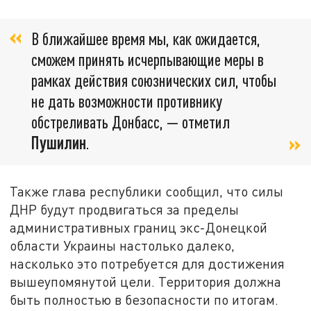
В ближайшее время мы, как ожидается,
сможем принять исчерпывающие меры в
рамках действия союзнических сил, чтобы
не дать возможности противнику
обстреливать Донбасс, — отметил
Пушилин
.
Также глава республики сообщил, что силы
ДНР будут продвигаться за пределы
административных границ экс-Донецкой
области Украины настолько далеко,
насколько это потребуется для достижения
вышеупомянутой цели. Территория должна
быть полностью в безопасности по итогам.