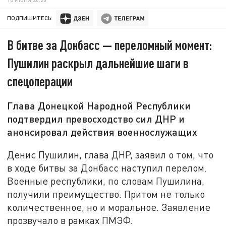
ПОДПИШИТЕСЬ:
В битве за Донбасс — переломный момент:
Пушилин раскрыл дальнейшие шаги в
спецоперации
Глава Донецкой Народной Республики
подтвердил превосходство сил ДНР и
анонсировал действия военнослужащих
Денис Пушилин, глава ДНР, заявил о том, что
в ходе битвы за Донбасс наступил перелом.
Военные республики, по словам Пушилина,
получили преимущество. Притом не только
количественное, но и моральное. Заявление
прозвучало в рамках ПМЭФ.