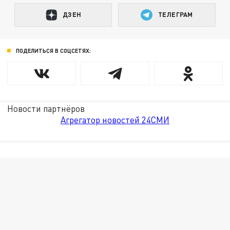
ДЗЕН
ТЕЛЕГРАМ
ПОДЕЛИТЬСЯ В СОЦСЕТЯХ:
Новости партнёров
Агрегатор новостей 24СМИ