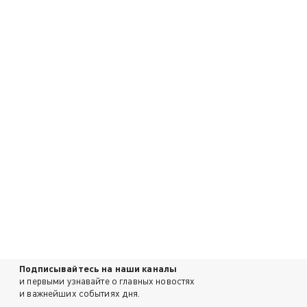
Подписывайтесь на наши каналы
и первыми узнавайте о главных новостях
и важнейших событиях дня.