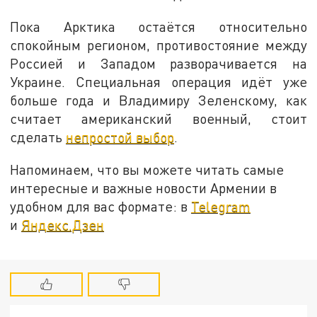
Пока Арктика остаётся относительно
спокойным регионом, противостояние между
Россией и Западом разворачивается на
Украине. Специальная операция идёт уже
больше года и Владимиру Зеленскому, как
считает американский военный, стоит
сделать
непростой выбор
.
Напоминаем, что вы можете читать самые
интересные и важные новости Армении в
удобном для вас формате: в
Telegram
и
Яндекс.Дзен