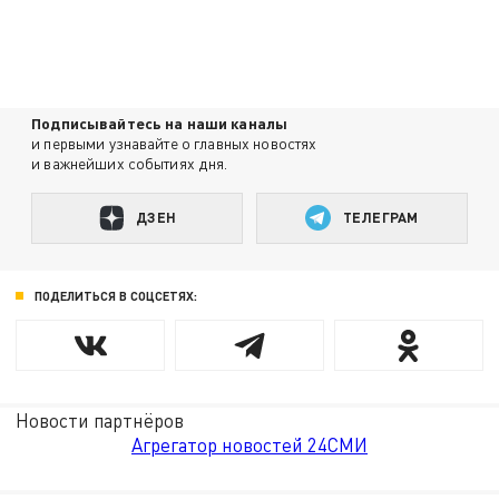
Подписывайтесь на наши каналы
и первыми узнавайте о главных новостях
и важнейших событиях дня.
ДЗЕН
ТЕЛЕГРАМ
ПОДЕЛИТЬСЯ В СОЦСЕТЯХ:
Новости партнёров
Агрегатор новостей 24СМИ