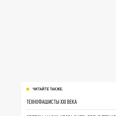
ЧИТАЙТЕ ТАКЖЕ:
ТЕХНОФАШИСТЫ XXI ВЕКА