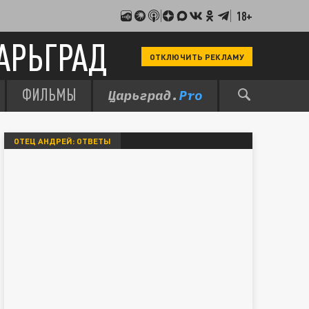
18+
АРЬГРАД
ОТКЛЮЧИТЬ РЕКЛАМУ
ФИЛЬМЫ
ОТЕЦ АНДРЕЙ: ОТВЕТЫ