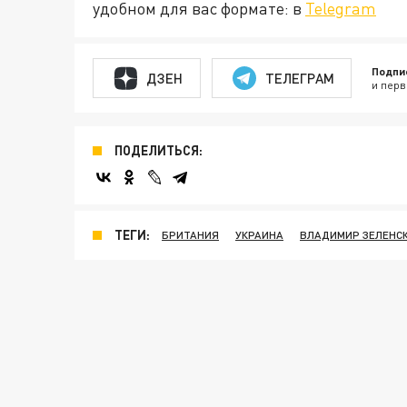
удобном для вас формате: в
Telegram
Подпи
ДЗЕН
ТЕЛЕГРАМ
и перв
ПОДЕЛИТЬСЯ:
ТЕГИ:
БРИТАНИЯ
УКРАИНА
ВЛАДИМИР ЗЕЛЕНС