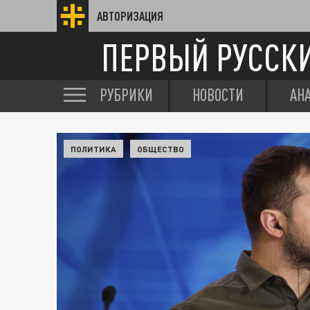
АВТОРИЗАЦИЯ
ПЕРВЫЙ РУССК
РУБРИКИ
НОВОСТИ
АН
ПОЛИТИКА
ОБЩЕСТВО