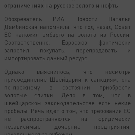
ограничениях на русское золото и нефть
Обозреватель РИА Новости Наталья
Дембинская напомнила, что год назад Совет
ЕС наложил эмбарго на золото из России.
Соответственно, Евросоюз фактически
запретил покупать, перепродавать и
импортировать данный ресурс.
Однако выяснилось, что несмотря
присоединение Швейцарии к санкциям, она
по-прежнему в состоянии приобрести
золотые слитки. Дело в том, что в
швейцарском законодательстве есть некие
пробелы. Речь идёт о том, что требования ЕС
не распространяются на юридически
независимые дочерние предприятия,
находящиеся за рубежом.