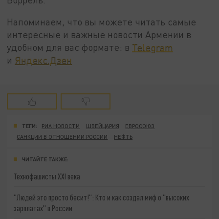
Напоминаем, что вы можете читать самые
интересные и важные новости Армении в
удобном для вас формате: в
Telegram
и
Яндекс.Дзен
ТЕГИ:
РИА НОВОСТИ
ШВЕЙЦАРИЯ
ЕВРОСОЮЗ
САНКЦИИ В ОТНОШЕНИИ РОССИИ
НЕФТЬ
ЧИТАЙТЕ ТАКЖЕ:
Технофашисты XXI века
"Людей это просто бесит!": Кто и как создал миф о "высоких
зарплатах" в России