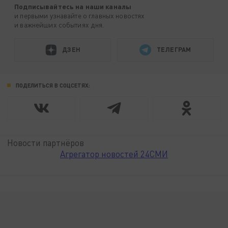
Подписывайтесь на наши каналы
и первыми узнавайте о главных новостях
и важнейших событиях дня.
ДЗЕН
ТЕЛЕГРАМ
ПОДЕЛИТЬСЯ В СОЦСЕТЯХ:
Новости партнёров
Агрегатор новостей 24СМИ