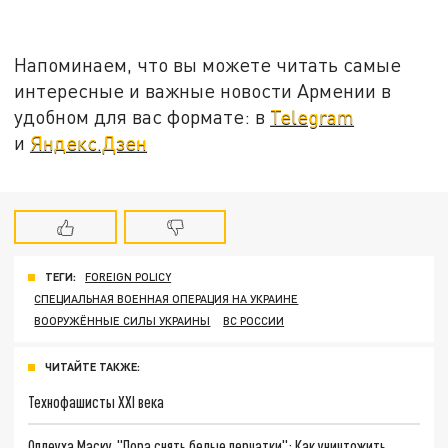
Напоминаем, что вы можете читать самые
интересные и важные новости Армении в
удобном для вас формате: в
Telegram
и
Яндекс.Дзен
ТЕГИ:
FOREIGN POLICY
СПЕЦИАЛЬНАЯ ВОЕННАЯ ОПЕРАЦИЯ НА УКРАИНЕ
ВООРУЖЁННЫЕ СИЛЫ УКРАИНЫ
ВС РОССИИ
ЧИТАЙТЕ ТАКЖЕ:
Технофашисты XXI века
Оплеуха Маску. "Пора снять белые перчатки": Как уничтожить