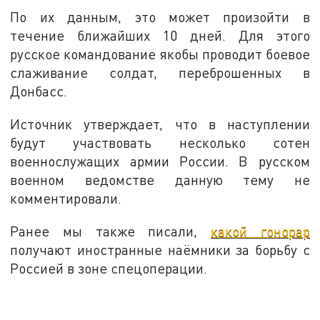
По их данным, это может произойти в
течение ближайших 10 дней. Для этого
русское командование якобы проводит боевое
слаживание солдат, переброшенных в
Донбасс.
Источник утверждает, что в наступлении
будут участвовать несколько сотен
военнослужащих армии России. В русском
военном ведомстве данную тему не
комментировали.
Ранее мы также писали,
какой гонорар
получают иностранные наёмники за борьбу с
Россией в зоне спецоперации.