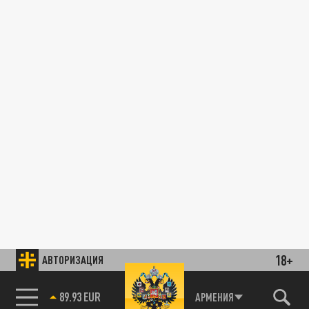
18+
АВТОРИЗАЦИЯ
89.93 EUR
АРМЕНИЯ