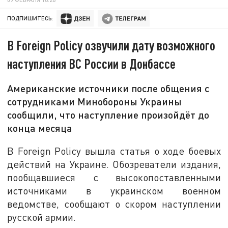
ПОДПИШИТЕСЬ:
В Foreign Policy озвучили дату возможного
наступления ВС России в Донбассе
Американские источники после общения с
сотрудниками Минобороны Украины
сообщили, что наступление произойдёт до
конца месяца
В Foreign Policy вышла статья о ходе боевых
действий на Украине. Обозреватели издания,
пообщавшиеся с высокопоставленными
источниками в украинском военном
ведомстве, сообщают о скором наступлении
русской армии.