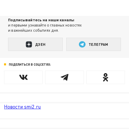
Подписывайтесь на наши каналы
и первыми узнавайте о главных новостях
и важнейших событиях дня.
ДЗЕН
ТЕЛЕГРАМ
ПОДЕЛИТЬСЯ В СОЦСЕТЯХ:
Новости smi2.ru