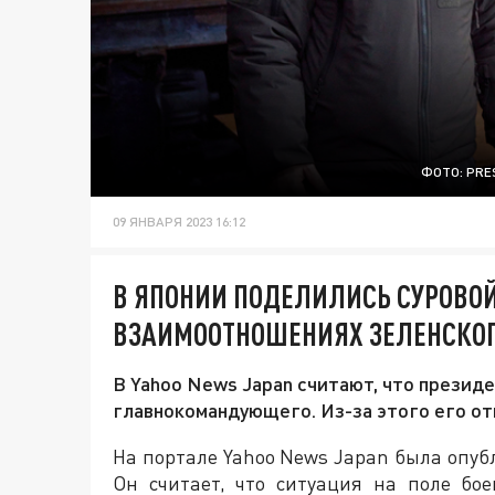
ФОТО: PRE
09 ЯНВАРЯ 2023 16:12
В ЯПОНИИ ПОДЕЛИЛИСЬ СУРОВОЙ
ВЗАИМООТНОШЕНИЯХ ЗЕЛЕНСКОГ
В Yahoo News Japan считают, что презид
главнокомандующего. Из-за этого его от
На портале Yahoo News Japan была опуб
Он считает, что ситуация на поле бо