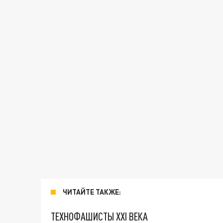
ЧИТАЙТЕ ТАКЖЕ:
ТЕХНОФАШИСТЫ XXI ВЕКА