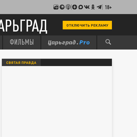
18+
АРЬГРАД
ОТКЛЮЧИТЬ РЕКЛАМУ
ФИЛЬМЫ
СВЯТАЯ ПРАВДА