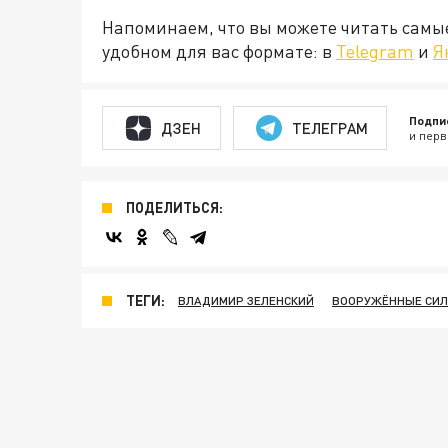
Напоминаем, что вы можете читать самы
удобном для вас формате: в
Telegram
и
Я
Подпи
ДЗЕН
ТЕЛЕГРАМ
и перв
ПОДЕЛИТЬСЯ:
ТЕГИ:
ВЛАДИМИР ЗЕЛЕНСКИЙ
ВООРУЖЁННЫЕ СИЛ