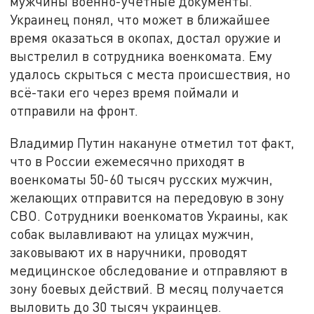
мужчины военно-учётные документы.
Украинец понял, что может в ближайшее
время оказаться в окопах, достал оружие и
выстрелил в сотрудника военкомата. Ему
удалось скрыться с места происшествия, но
всё-таки его через время поймали и
отправили на фронт.
Владимир Путин накануне отметил тот факт,
что в России ежемесячно приходят в
военкоматы 50-60 тысяч русских мужчин,
желающих отправится на передовую в зону
СВО. Сотрудники военкоматов Украины, как
собак вылавливают на улицах мужчин,
заковывают их в наручники, проводят
медицинское обследование и отправляют в
зону боевых действий. В месяц получается
выловить до 30 тысяч украинцев.