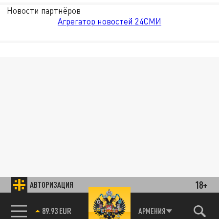
Новости партнёров
Агрегатор новостей 24СМИ
18+
АВТОРИЗАЦИЯ
89.93 EUR
АРМЕНИЯ