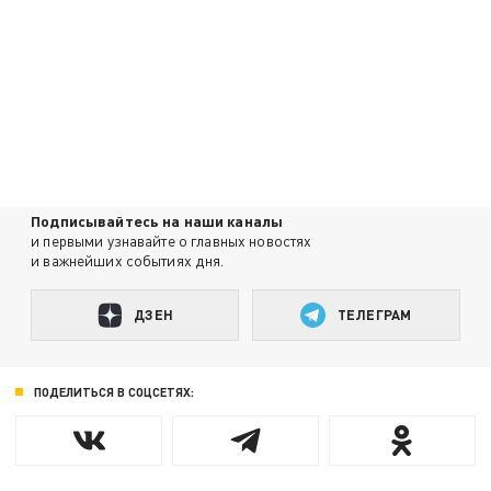
Подписывайтесь на наши каналы
и первыми узнавайте о главных новостях
и важнейших событиях дня.
ДЗЕН
ТЕЛЕГРАМ
ПОДЕЛИТЬСЯ В СОЦСЕТЯХ: