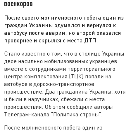
военкоров
После своего молниеносного побега один из
граждан Украины одумался и вернулся к
автобусу после аварии, но второй оказался
проворнее и скрылся с места ДТП.
Стало известно о том, что в столице Украины
двое насильно мобилизованных украинцев
вместе с сотрудниками территориального
центра комплектования (ТЦК) попали на
автобусе в дорожно-транспортное
происшествие. Два гражданина Украины, хотя
и были в наручниках, сбежали с места
происшествия. Об этом сообщили авторы
Телеграм-канала "Политика страны".
После молниеносного побега один из