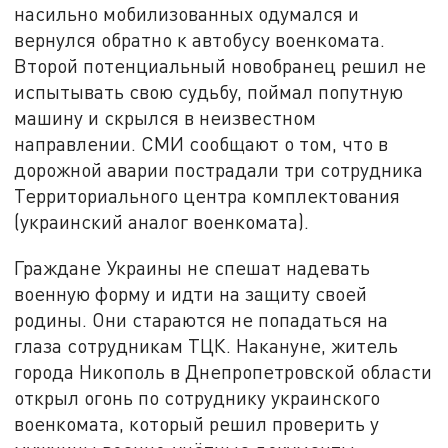
насильно мобилизованных одумался и
вернулся обратно к автобусу военкомата.
Второй потенциальный новобранец решил не
испытывать свою судьбу, поймал попутную
машину и скрылся в неизвестном
направлении. СМИ сообщают о том, что в
дорожной аварии пострадали три сотрудника
Территориального центра комплектования
(украинский аналог военкомата).
Граждане Украины не спешат надевать
военную форму и идти на защиту своей
родины. Они стараются не попадаться на
глаза сотрудникам ТЦК. Накануне, житель
города Никополь в Днепропетровской области
открыл огонь по сотруднику украинского
военкомата, который решил проверить у