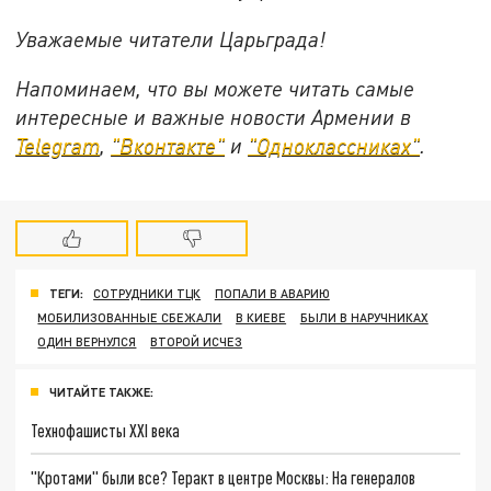
Уважаемые читатели Царьграда!
Напоминаем, что вы можете читать самые
интересные и важные новости Армении в
Telegram
,
"Вконтакте"
и
"Одноклассниках"
.
ТЕГИ:
СОТРУДНИКИ ТЦК
ПОПАЛИ В АВАРИЮ
МОБИЛИЗОВАННЫЕ СБЕЖАЛИ
В КИЕВЕ
БЫЛИ В НАРУЧНИКАХ
ОДИН ВЕРНУЛСЯ
ВТОРОЙ ИСЧЕЗ
ЧИТАЙТЕ ТАКЖЕ:
Технофашисты XXI века
"Кротами" были все? Теракт в центре Москвы: На генералов