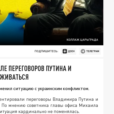
КОЛЛАЖ ЦАРЬГРАДА
ПОДПИШИТЕСЬ:
ЛЕ ПЕРЕГОВОРОВ ПУТИНА И
РЖИВАТЬСЯ
зменил ситуацию с украинским конфликтом.
ментировали переговоры Владимира Путина и
. По мнению советника главы офиса Михаила
ситуация кардинально не поменялась.