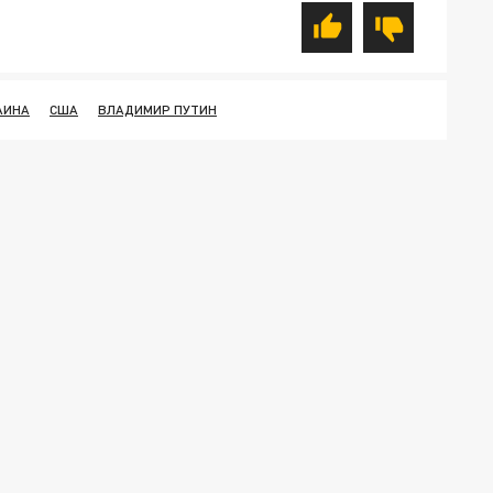
АИНА
США
ВЛАДИМИР ПУТИН