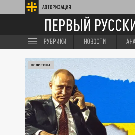
АВТОРИЗАЦИЯ
ПЕРВЫЙ РУССК
РУБРИКИ
НОВОСТИ
АН
ПОЛИТИКА