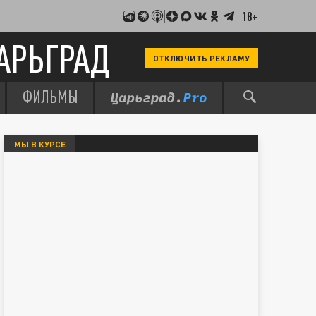
18+
АРЬГРАД
ОТКЛЮЧИТЬ РЕКЛАМУ
ФИЛЬМЫ
МЫ В КУРСЕ