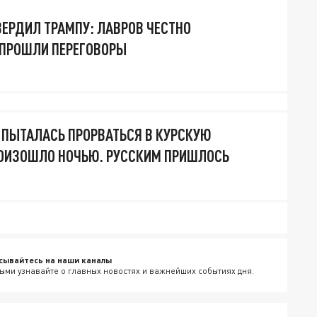
ВЕРДИЛ ТРАМПУ: ЛАВРОВ ЧЕСТНО
 ПРОШЛИ ПЕРЕГОВОРЫ
 ПЫТАЛАСЬ ПРОРВАТЬСЯ В КУРСКУЮ
РОИЗОШЛО НОЧЬЮ. РУССКИМ ПРИШЛОСЬ
сывайтесь на наши каналы
ыми узнавайте о главных новостях и важнейших событиях дня.