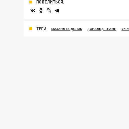
ПОДЕЛИТЬСЯ:
ТЕГИ:
МИХАИЛ ПОДОЛЯК
ДОНАЛЬД ТРАМП
УКР