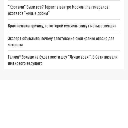
"Кротами" были все? Теракт в центре Москвы: На генералов
охотятся "живые дроны"
Врач назвала причину, по которой мужчины живут меньше женщин
Эксперт объяснила, почему запотевание окон крайне опасно для
человека
Галкин* больше не будет вести шоу "Лучше всех!". В Сети назвали
имя нового ведущего