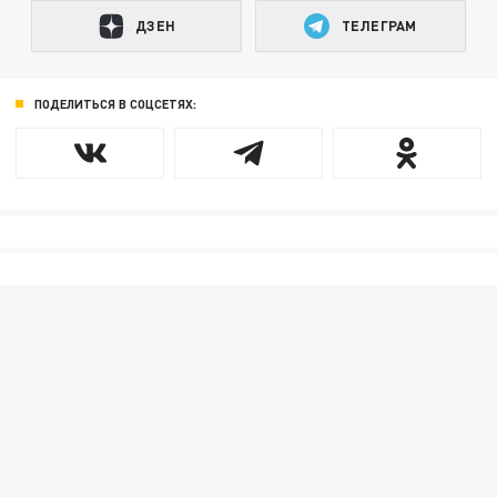
ДЗЕН
ТЕЛЕГРАМ
ПОДЕЛИТЬСЯ В СОЦСЕТЯХ: