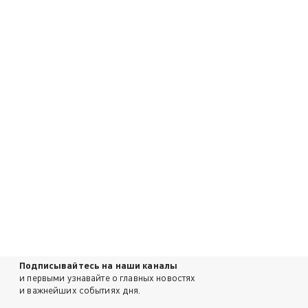
Подписывайтесь на наши каналы
и первыми узнавайте о главных новостях
и важнейших событиях дня.