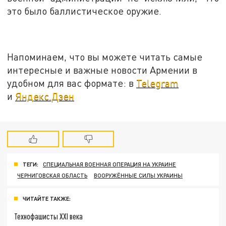
это было баллистическое оружие.
Напоминаем, что вы можете читать самые
интересные и важные новости Армении в
удобном для вас формате: в
Telegram
и
Яндекс.Дзен
ТЕГИ:
СПЕЦИАЛЬНАЯ ВОЕННАЯ ОПЕРАЦИЯ НА УКРАИНЕ
ЧЕРНИГОВСКАЯ ОБЛАСТЬ
ВООРУЖЁННЫЕ СИЛЫ УКРАИНЫ
ЧИТАЙТЕ ТАКЖЕ:
Технофашисты XXI века