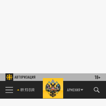
18+
АВТОРИЗАЦИЯ
89.93 EUR
АРМЕНИЯ