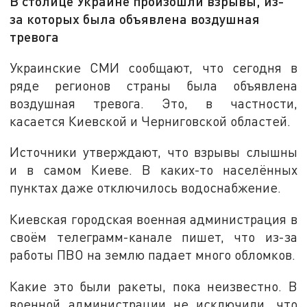
В столице Украине произошли взрывы, из-
за которых была объявлена воздушная
тревога
Украинские СМИ сообщают, что сегодня в
ряде регионов страны была объявлена
воздушная тревога. Это, в частности,
касается Киевской и Черниговской областей.
Источники утверждают, что взрывы слышны
и в самом Киеве. В каких-то населённых
пунктах даже отключилось водоснабжение.
Киевская городская военная администрация в
своём телеграмм-канале пишет, что из-за
работы ПВО на землю падает много обломков.
Какие это были ракеты, пока неизвестно. В
военной администрации не исключили, что