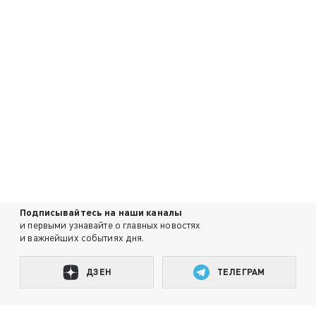
Подписывайтесь на наши каналы
и первыми узнавайте о главных новостях
и важнейших событиях дня.
ДЗЕН
ТЕЛЕГРАМ