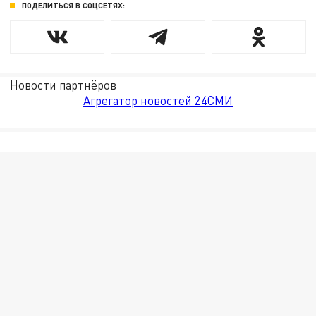
ПОДЕЛИТЬСЯ В СОЦСЕТЯХ:
Новости партнёров
Агрегатор новостей 24СМИ