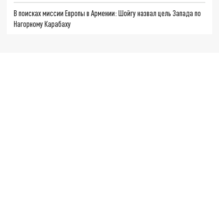
В поисках миссии Европы в Армении: Шойгу назвал цель Запада по
Нагорному Карабаху