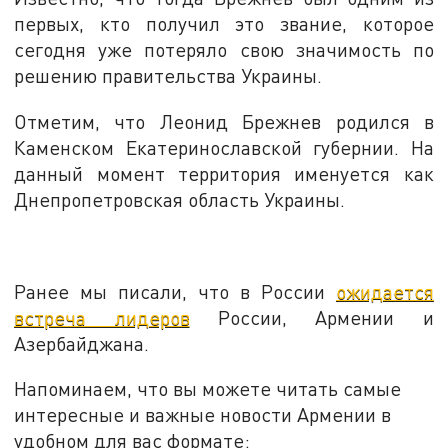
первых, кто получил это звание, которое
сегодня уже потеряло свою значимость по
решению правительства Украины.
Отметим, что Леонид Брежнев родился в
Каменском Екатеринославской губернии. На
данный момент территория именуется как
Днепропетровская область Украины.
Ранее мы писали, что в России
ожидается
встреча лидеров
России, Армении и
Азербайджана.
Напоминаем, что вы можете читать самые
интересные и важные новости Армении в
удобном для вас формате: