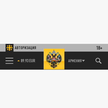
18+
АВТОРИЗАЦИЯ
89.93 EUR
АРМЕНИЯ