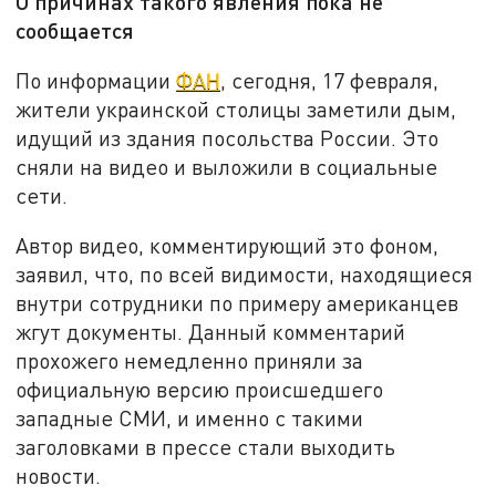
О причинах такого явления пока не
сообщается
По информации
ФАН
, сегодня, 17 февраля,
жители украинской столицы заметили дым,
идущий из здания посольства России. Это
сняли на видео и выложили в социальные
сети.
Автор видео, комментирующий это фоном,
заявил, что, по всей видимости, находящиеся
внутри сотрудники по примеру американцев
жгут документы. Данный комментарий
прохожего немедленно приняли за
официальную версию происшедшего
западные СМИ, и именно с такими
заголовками в прессе стали выходить
новости.