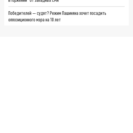
Победителей — судят? Режим Пашиняна хочет посадить
оппозиционного мэра на 10 лет