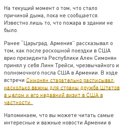
На текущий момент о том, что стало
причиной дыма, пока не сообщается.
Известно лишь то, что пожара в здании не
было.
Ранее “Царьград. Армения” рассказывал о
том, как после роскошной поездки в США
врио президента Республики Ален Симонян
принял у себя Линн Трейси, чрезвычайного и
полномочного посла США в Армении. В ходе
встречи
Симонян старательно расписывал,
насколько важны для страны дружба Штатов
в целом и его недавний визит в США в
частности.
Напоминаем, что вы можете читать самые
интересные и важные новости Армении в