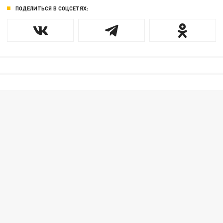
ПОДЕЛИТЬСЯ В СОЦСЕТЯХ: