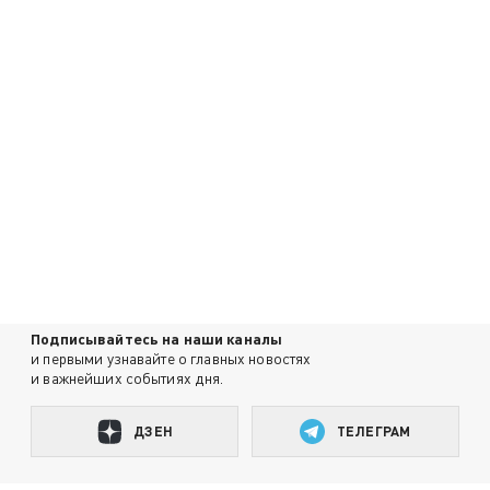
Подписывайтесь на наши каналы
и первыми узнавайте о главных новостях
и важнейших событиях дня.
ДЗЕН
ТЕЛЕГРАМ