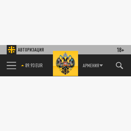
18+
АВТОРИЗАЦИЯ
89.93 EUR
АРМЕНИЯ