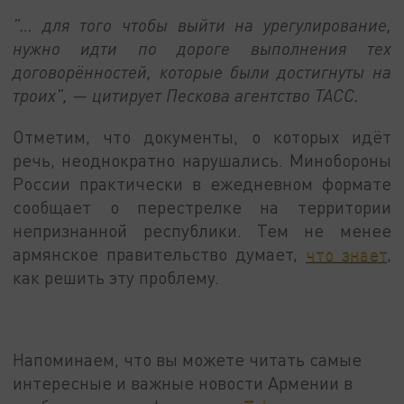
"… для того чтобы выйти на урегулирование,
нужно идти по дороге выполнения тех
договорённостей, которые были достигнуты на
троих", — цитирует Пескова агентство ТАСС.
Отметим, что документы, о которых идёт
речь, неоднократно нарушались. Минобороны
России практически в ежедневном формате
сообщает о перестрелке на территории
непризнанной республики. Тем не менее
армянское правительство думает,
что знает
,
как решить эту проблему.
Напоминаем, что вы можете читать самые
интересные и важные новости Армении в