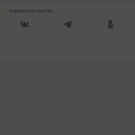
ПОДЕЛИТЬСЯ В СОЦСЕТЯХ: