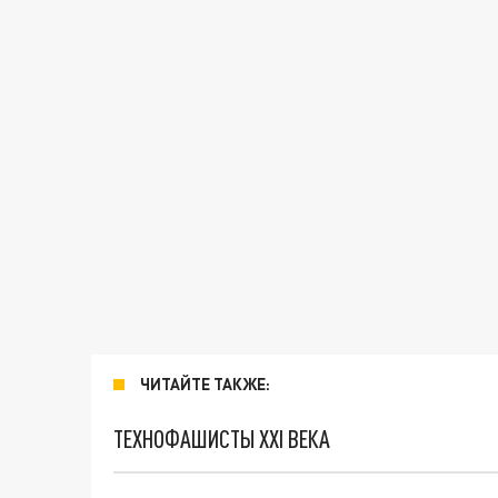
ЧИТАЙТЕ ТАКЖЕ:
ТЕХНОФАШИСТЫ XXI ВЕКА