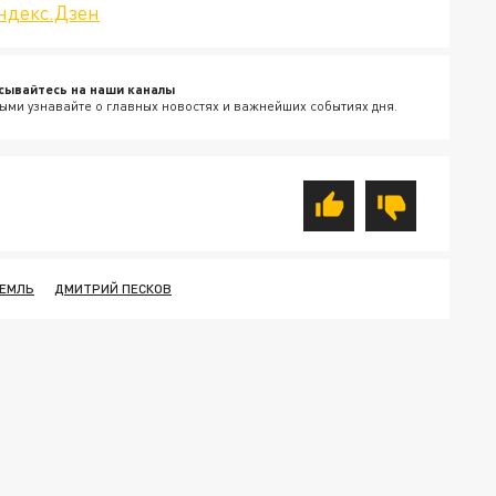
ндекс.Дзен
сывайтесь на наши каналы
ыми узнавайте о главных новостях и важнейших событиях дня.
ЕМЛЬ
ДМИТРИЙ ПЕСКОВ