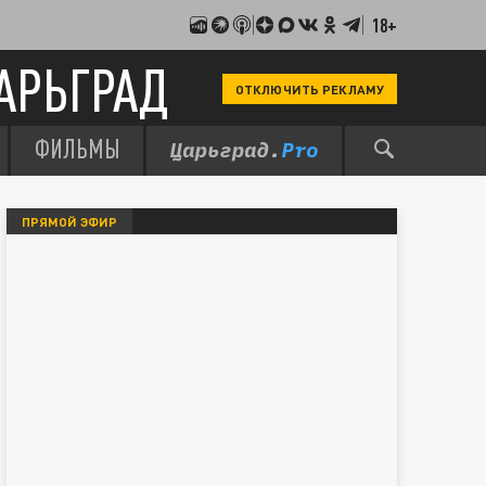
18+
АРЬГРАД
ОТКЛЮЧИТЬ РЕКЛАМУ
ФИЛЬМЫ
ПРЯМОЙ ЭФИР