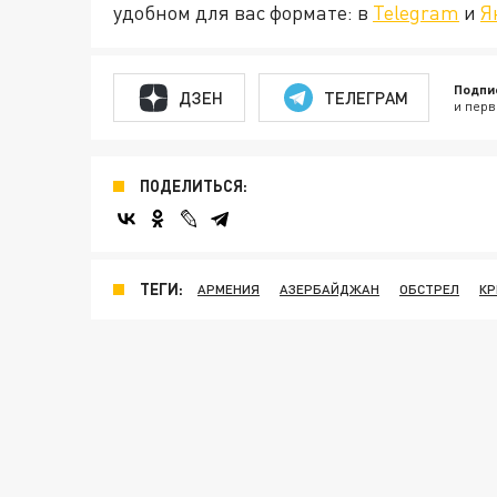
удобном для вас формате: в
Telegram
и
Я
Подпи
ДЗЕН
ТЕЛЕГРАМ
и перв
ПОДЕЛИТЬСЯ:
ТЕГИ:
АРМЕНИЯ
АЗЕРБАЙДЖАН
ОБСТРЕЛ
КР