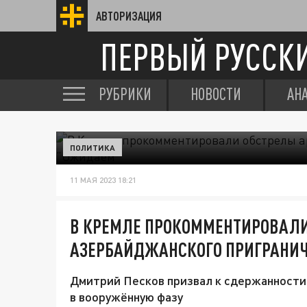
АВТОРИЗАЦИЯ
ПЕРВЫЙ РУССК
РУБРИКИ
НОВОСТИ
АН
ПОЛИТИКА
11 МАЯ 2023 18:21
В КРЕМЛЕ ПРОКОММЕНТИРОВАЛИ
АЗЕРБАЙДЖАНСКОГО ПРИГРАНИ
Дмитрий Песков призвал к сдержанности
в вооружённую фазу