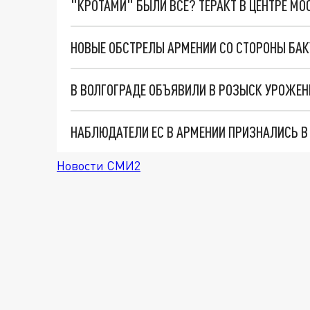
"КРОТАМИ" БЫЛИ ВСЕ? ТЕРАКТ В ЦЕНТРЕ М
Новости СМИ2