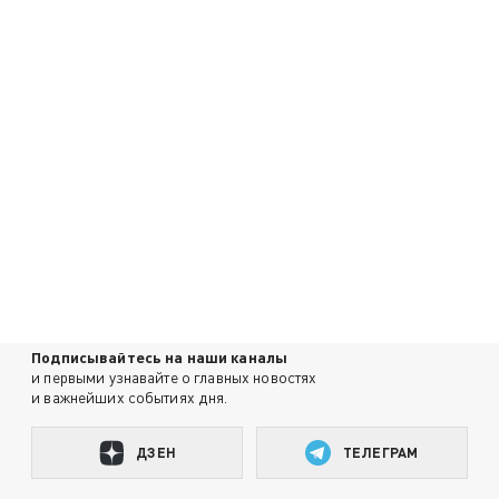
Подписывайтесь на наши каналы
и первыми узнавайте о главных новостях
и важнейших событиях дня.
ДЗЕН
ТЕЛЕГРАМ