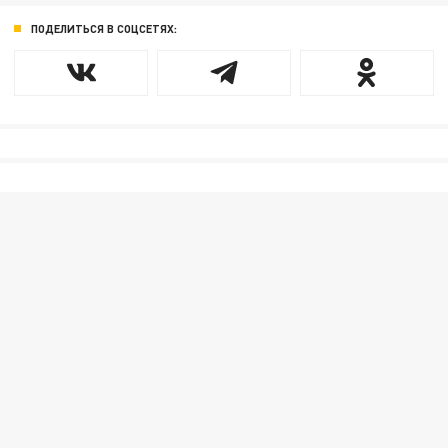
ПОДЕЛИТЬСЯ В СОЦСЕТЯХ: