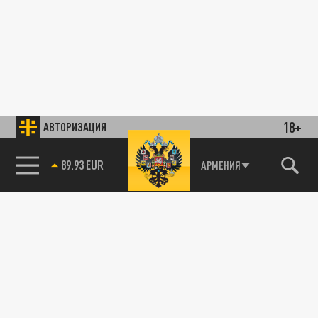
18+
АВТОРИЗАЦИЯ
89.93 EUR
АРМЕНИЯ