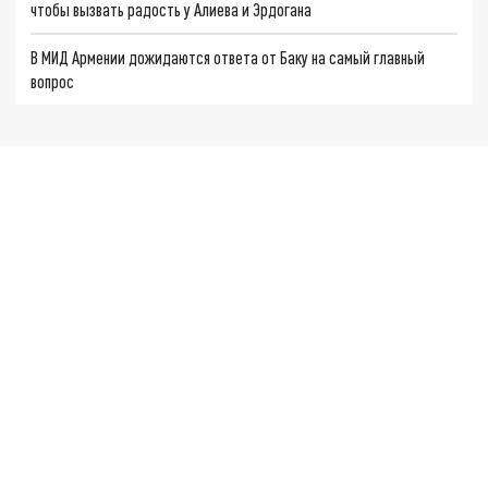
чтобы вызвать радость у Алиева и Эрдогана
В МИД Армении дожидаются ответа от Баку на самый главный
вопрос