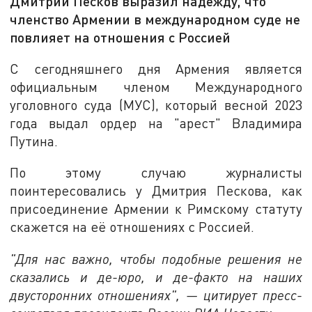
Дмитрий Песков выразил надежду, что
членство Армении в международном суде не
повлияет на отношения с Россией
С сегодняшнего дня Армения является
официальным членом Международного
уголовного суда (МУС), который весной 2023
года выдал ордер на "арест" Владимира
Путина.
По этому случаю журналисты
поинтересовались у Дмитрия Пескова, как
присоединение Армении к Римскому статуту
скажется на её отношениях с Россией.
"Для нас важно, чтобы подобные решения не
сказались и де-юро, и де-факто на наших
двусторонних отношениях", — цитирует пресс-