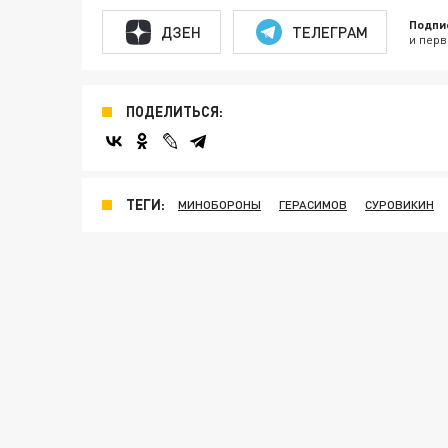
Подпи
ДЗЕН
ТЕЛЕГРАМ
и перв
ПОДЕЛИТЬСЯ:
ТЕГИ:
МИНОБОРОНЫ
ГЕРАСИМОВ
СУРОВИКИН