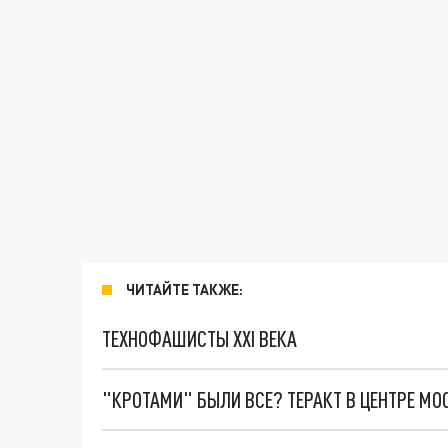
ЧИТАЙТЕ ТАКЖЕ:
ТЕХНОФАШИСТЫ XXI ВЕКА
"КРОТАМИ" БЫЛИ ВСЕ? ТЕРАКТ В ЦЕНТРЕ М