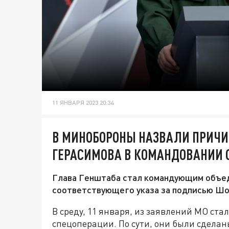
11 ЯНВАРЯ 2023 20:34
В МИНОБОРОНЫ НАЗВАЛИ ПРИЧИ
ГЕРАСИМОВА В КОМАНДОВАНИИ 
Глава Генштаба стал командующим объед
соответствующего указа за подписью Шо
В среду, 11 января, из заявлений МО ста
спецоперации. По сути, они были сделан