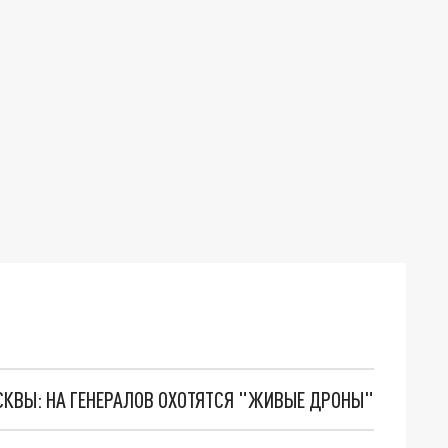
ОСКВЫ: НА ГЕНЕРАЛОВ ОХОТЯТСЯ "ЖИВЫЕ ДРОНЫ"