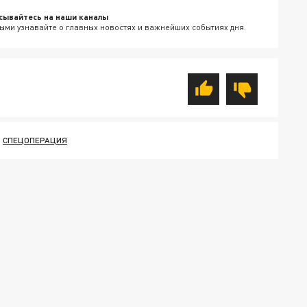
сывайтесь на наши каналы
ыми узнавайте о главных новостях и важнейших событиях дня.
СПЕЦОПЕРАЦИЯ