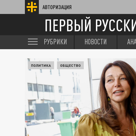
АВТОРИЗАЦИЯ
ПЕРВЫЙ РУССК
РУБРИКИ
НОВОСТИ
АН
ПОЛИТИКА
ОБЩЕСТВО