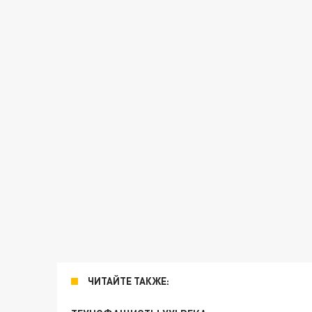
ЧИТАЙТЕ ТАКЖЕ: