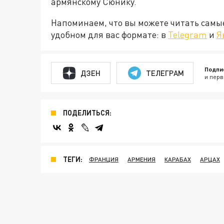
армянскому Сюнику.
Напоминаем, что вы можете читать самы
удобном для вас формате: в
Telegram
и
Я
Подпи
ДЗЕН
ТЕЛЕГРАМ
и перв
ПОДЕЛИТЬСЯ:
ТЕГИ:
ФРАНЦИЯ
АРМЕНИЯ
КАРАБАХ
АРЦАХ