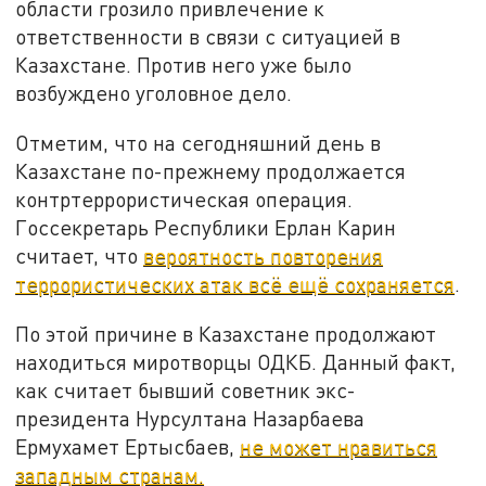
области грозило привлечение к
ответственности в связи с ситуацией в
Казахстане. Против него уже было
возбуждено уголовное дело.
Отметим, что на сегодняшний день в
Казахстане по-прежнему продолжается
контртеррористическая операция.
Госсекретарь Республики Ерлан Карин
считает, что
вероятность повторения
террористических атак всё ещё сохраняется
.
По этой причине в Казахстане продолжают
находиться миротворцы ОДКБ. Данный факт,
как считает бывший советник экс-
президента Нурсултана Назарбаева
Ермухамет Ертысбаев,
не может нравиться
западным странам.