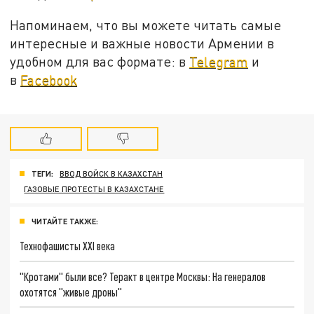
Напоминаем, что вы можете читать самые
интересные и важные новости Армении в
удобном для вас формате: в
Telegram
и
в
Facebook
ТЕГИ:
ВВОД ВОЙСК В КАЗАХСТАН
ГАЗОВЫЕ ПРОТЕСТЫ В КАЗАХСТАНЕ
ЧИТАЙТЕ ТАКЖЕ:
Технофашисты XXI века
"Кротами" были все? Теракт в центре Москвы: На генералов
охотятся "живые дроны"