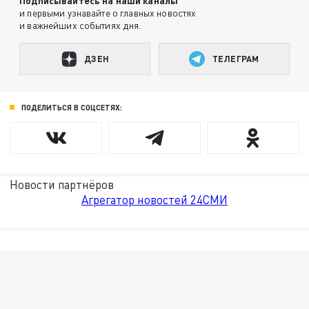
Подписывайтесь на наши каналы
и первыми узнавайте о главных новостях
и важнейших событиях дня.
ДЗЕН
ТЕЛЕГРАМ
ПОДЕЛИТЬСЯ В СОЦСЕТЯХ:
Новости партнёров
Агрегатор новостей 24СМИ