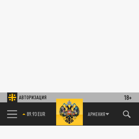
18+
АВТОРИЗАЦИЯ
89.93 EUR
АРМЕНИЯ