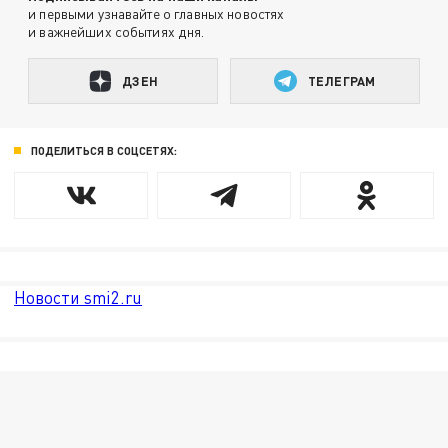
и первыми узнавайте о главных новостях
и важнейших событиях дня.
ДЗЕН
ТЕЛЕГРАМ
ПОДЕЛИТЬСЯ В СОЦСЕТЯХ:
Новости smi2.ru