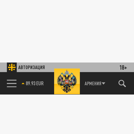
18+
АВТОРИЗАЦИЯ
89.93 EUR
АРМЕНИЯ