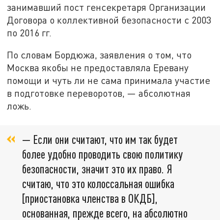
занимавший пост генсекретаря Организации
Договора о коллективной безопасности с 2003
по 2016 гг.
По словам Бордюжа, заявления о том, что
Москва якобы не предоставляла Еревану
помощи и чуть ли не сама принимала участие
в подготовке переворотов, — абсолютная
ложь.
— Если они считают, что им так будет
более удобно проводить свою политику
безопасности, значит это их право. Я
считаю, что это колоссальная ошибка
[приостановка членства в ОКДБ],
основанная, прежде всего, на абсолютно