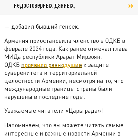
недостоверных данных,
— добавил бывший генсек.
Армения приостановила членство в ОДКБ в
феврале 2024 года. Как ранее отмечал глава
МИДа республики Арарат Мирзоян,
ОДКБ
проявило равнодушие
к защите
суверенитета и территориальной
целостности Армении, несмотря на то, что
международные границы страны были
нарушены в последние годы.
Уважаемые читатели «Царьграда»!
Напоминаем, что вы можете читать самые
интересные и важные новости Армении в