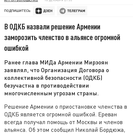
ПОДПИШИТЕСЬ:
В ОДКБ назвали решение Армении
заморозить членство в альянсе огромной
ошибкой
Ранее глава МИДа Армении Мирзоян
заявлял, что Организация Договора о
коллективной безопасности (ОДКБ)
безучастна в противодействии
многочисленным угрозам страны.
Решение Армении о приостановке членства в
ОДКБ является огромной ошибкой. Ереван
всегда получал помощь от Москвы и членов
альянса. Об этом сообщил Николай Бордюжа,