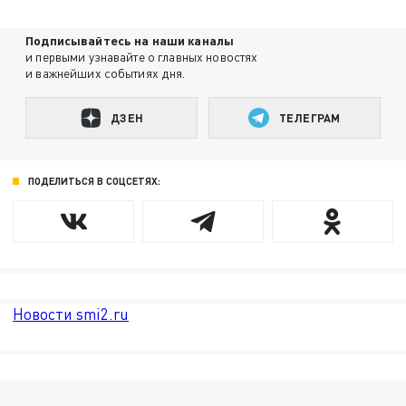
Подписывайтесь на наши каналы
и первыми узнавайте о главных новостях
и важнейших событиях дня.
ДЗЕН
ТЕЛЕГРАМ
ПОДЕЛИТЬСЯ В СОЦСЕТЯХ:
Новости smi2.ru