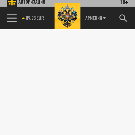
18+
АВТОРИЗАЦИЯ
89.93 EUR
АРМЕНИЯ