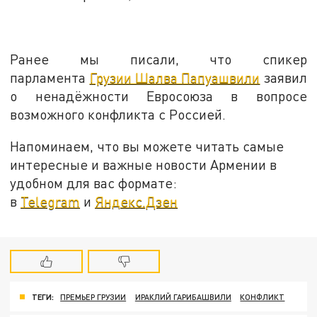
Ранее мы писали, что спикер
парламента
Грузии Шалва Папуашвили
заявил
о ненадёжности Евросоюза в вопросе
возможного конфликта с Россией.
Напоминаем, что вы можете читать самые
интересные и важные новости Армении в
удобном для вас формате:
в
Telegram
и
Яндекс.Дзен
ТЕГИ:
ПРЕМЬЕР ГРУЗИИ
ИРАКЛИЙ ГАРИБАШВИЛИ
КОНФЛИКТ