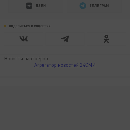
ДЗЕН
ТЕЛЕГРАМ
ПОДЕЛИТЬСЯ В СОЦСЕТЯХ:
Новости партнёров
Агрегатор новостей 24СМИ