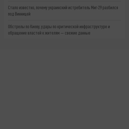
Стало известно, почему украинский истребитель Миг-29 разбился
под Винницей
Обстрелы по Киеву, удары по критической инфраструктуре и
обращение властей к жителям — свежие данные