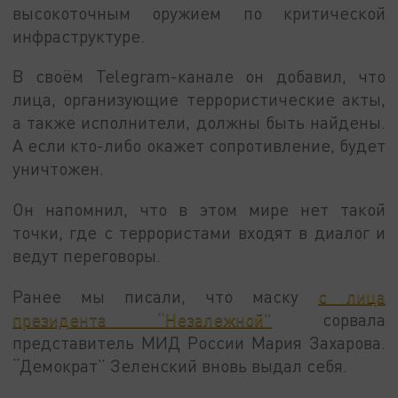
высокоточным оружием по критической
инфраструктуре.
В своём Telegram-канале он добавил, что
лица, организующие террористические акты,
а также исполнители, должны быть найдены.
А если кто-либо окажет сопротивление, будет
уничтожен.
Он напомнил, что в этом мире нет такой
точки, где с террористами входят в диалог и
ведут переговоры.
Ранее мы писали, что маску
с лица
президента “Незалежной”
сорвала
представитель МИД России Мария Захарова.
“Демократ” Зеленский вновь выдал себя.