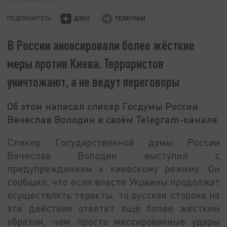
ПОДПИШИТЕСЬ:
В России анонсировали более жёсткие
меры против Киева. Террористов
уничтожают, а не ведут переговоры
Об этом написал спикер Госдумы России
Вячеслав Володин в своём Telegram-канале
Спикер Государственной думы России
Вячеслав Володин выступил с
предупреждением к киевскому режиму. Он
сообщил, что если власти Украины продолжат
осуществлять теракты, то русская сторона на
эти действия ответит ещё более жёстким
образом, чем просто массированные удары