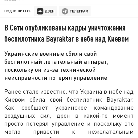
ПОДПИШИТЕСЬ:
В Сети опубликованы кадры уничтожения
беспилотника Bayraktar в небе над Киевом
Украинские военные сбили свой
беспилотный летательный аппарат,
поскольку он из-за технической
неисправности потерял управление
Ранее стало известно, что Украина в небе над
Киевом сбила свой беспилотник Bayraktar.
Как сообщает украинское командование
воздушных сил, дрон в какой-то момент
просто потерял управление и поскольку это
могло привести к нежелательным