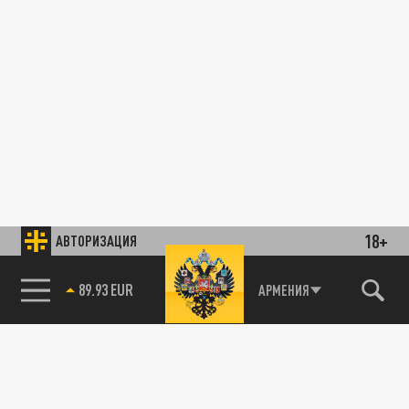
18+
АВТОРИЗАЦИЯ
89.93 EUR
АРМЕНИЯ