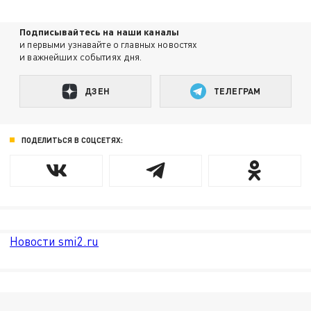
Подписывайтесь на наши каналы
и первыми узнавайте о главных новостях
и важнейших событиях дня.
ДЗЕН
ТЕЛЕГРАМ
ПОДЕЛИТЬСЯ В СОЦСЕТЯХ:
Новости smi2.ru