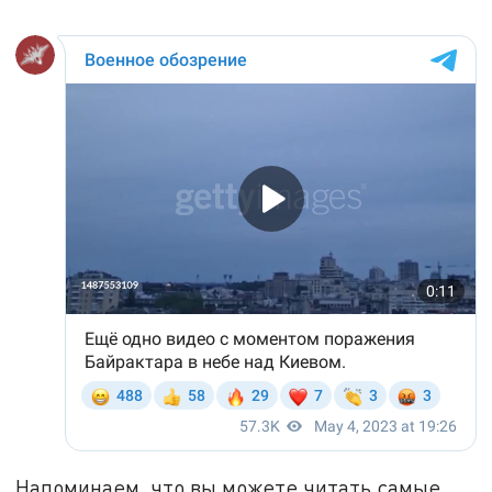
Напоминаем, что вы можете читать самые