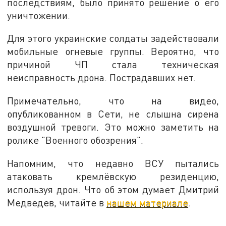
последствиям, было принято решение о его
уничтожении.
Для этого украинские солдаты задействовали
мобильные огневые группы. Вероятно, что
причиной ЧП стала техническая
неисправность дрона. Пострадавших нет.
Примечательно, что на видео,
опубликованном в Сети, не слышна сирена
воздушной тревоги. Это можно заметить на
ролике "Военного обозрения".
Напомним, что недавно ВСУ пытались
атаковать кремлёвскую резиденцию,
используя дрон. Что об этом думает Дмитрий
Медведев, читайте в
нашем материале
.