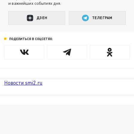
и важнейших событиях дня.
ДЗЕН
ТЕЛЕГРАМ
ПОДЕЛИТЬСЯ В СОЦСЕТЯХ:
Новости smi2.ru