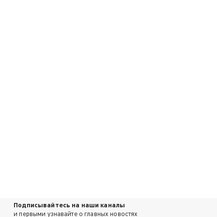
Подписывайтесь на наши каналы
и первыми узнавайте о главных новостях