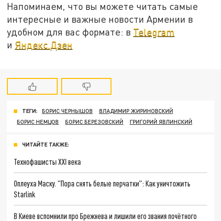
Напоминаем, что вы можете читать самые
интересные и важные новости Армении в
удобном для вас формате: в
Telegram
и
Яндекс.Дзен
ТЕГИ:
БОРИС ЧЕРНЫШОВ
ВЛАДИМИР ЖИРИНОВСКИЙ
БОРИС НЕМЦОВ
БОРИС БЕРЕЗОВСКИЙ
ГРИГОРИЙ ЯВЛИНСКИЙ
ЧИТАЙТЕ ТАКЖЕ:
Технофашисты XXI века
Оплеуха Маску. "Пора снять белые перчатки": Как уничтожить
Starlink
В Киеве вспомнили про Брежнева и лишили его звания почётного