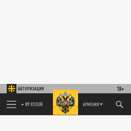
18+
АВТОРИЗАЦИЯ
89.93 EUR
АРМЕНИЯ