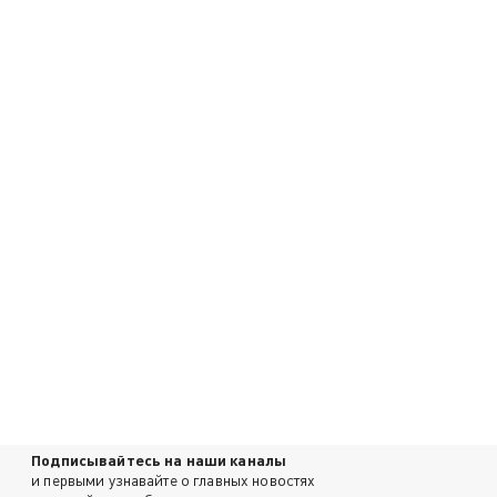
Подписывайтесь на наши каналы
и первыми узнавайте о главных новостях