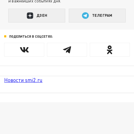
и важнейших событиях дня.
ДЗЕН
ТЕЛЕГРАМ
ПОДЕЛИТЬСЯ В СОЦСЕТЯХ:
Новости smi2.ru