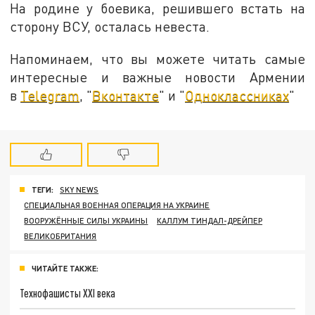
На родине у боевика, решившего встать на
сторону ВСУ, осталась невеста.
Напоминаем, что вы можете читать самые
интересные и важные новости Армении
в
Telegram
, "
Вконтакте
" и "
Одноклассниках
"
ТЕГИ:
SKY NEWS
СПЕЦИАЛЬНАЯ ВОЕННАЯ ОПЕРАЦИЯ НА УКРАИНЕ
ВООРУЖЁННЫЕ СИЛЫ УКРАИНЫ
КАЛЛУМ ТИНДАЛ-ДРЕЙПЕР
ВЕЛИКОБРИТАНИЯ
ЧИТАЙТЕ ТАКЖЕ:
Технофашисты XXI века