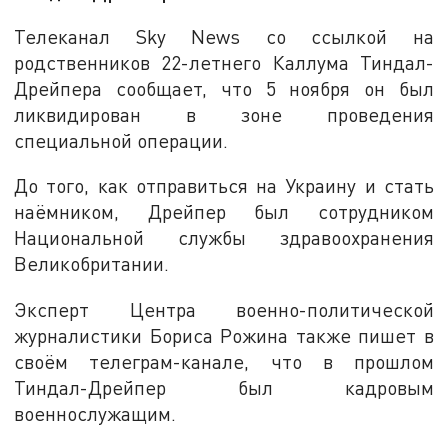
Телеканал Sky News со ссылкой на
родственников 22-летнего Каллума Тиндал-
Дрейпера сообщает, что 5 ноября он был
ликвидирован в зоне проведения
специальной операции.
До того, как отправиться на Украину и стать
наёмником, Дрейпер был сотрудником
Национальной службы здравоохранения
Великобритании.
Эксперт Центра военно-политической
журналистики Бориса Рожина также пишет в
своём телеграм-канале, что в прошлом
Тиндал-Дрейпер был кадровым
военнослужащим.