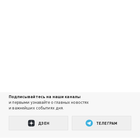
Подписывайтесь на наши каналы
и первыми узнавайте о главных новостях
и важнейших событиях дня.
ДЗЕН
ТЕЛЕГРАМ