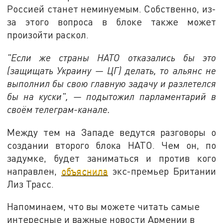
Россией станет неминуемым. Собственно, из-
за этого вопроса в блоке также может
произойти раскол.
"Если же страны НАТО отказались бы это
(защищать Украину — ЦГ) делать, то альянс не
выполнил бы свою главную задачу и разлетелся
бы на куски", — подытожил парламентарий в
своём телеграм-канале.
Между тем на Западе ведутся разговоры о
создании второго блока НАТО. Чем он, по
задумке, будет заниматься и против кого
направлен,
объяснила
экс-премьер Британии
Лиз Трасс.
Напоминаем, что вы можете читать самые
интересные и важные новости Армении в