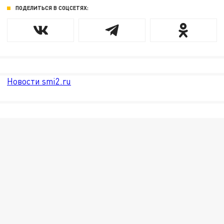
ПОДЕЛИТЬСЯ В СОЦСЕТЯХ:
Новости smi2.ru