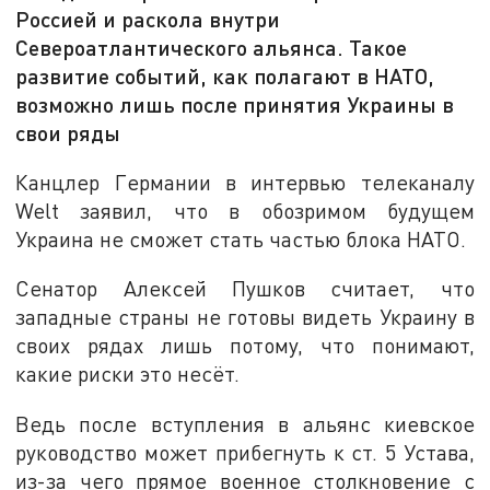
Россией и раскола внутри
Североатлантического альянса. Такое
развитие событий, как полагают в НАТО,
возможно лишь после принятия Украины в
свои ряды
Канцлер Германии в интервью телеканалу
Welt заявил, что в обозримом будущем
Украина не сможет стать частью блока НАТО.
Сенатор Алексей Пушков считает, что
западные страны не готовы видеть Украину в
своих рядах лишь потому, что понимают,
какие риски это несёт.
Ведь после вступления в альянс киевское
руководство может прибегнуть к ст. 5 Устава,
из-за чего прямое военное столкновение с