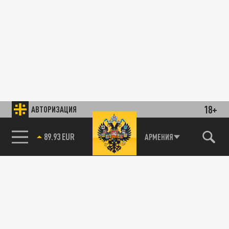
18+
АВТОРИЗАЦИЯ
89.93 EUR
АРМЕНИЯ