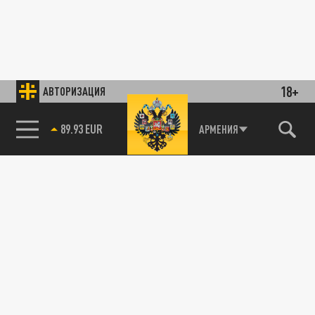
18+
АВТОРИЗАЦИЯ
89.93 EUR
АРМЕНИЯ