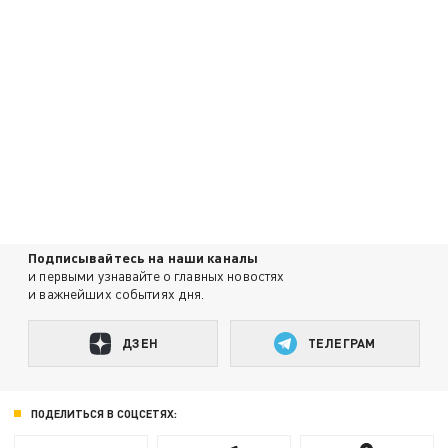
Подписывайтесь на наши каналы
и первыми узнавайте о главных новостях
и важнейших событиях дня.
ДЗЕН
ТЕЛЕГРАМ
ПОДЕЛИТЬСЯ В СОЦСЕТЯХ: