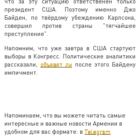
что за эту ситуацию ответственен только
президент США. Поэтому именно Джо
Байден, по твёрдому убеждению Карлсона,
совершил против страны "тягчайшее
преступление".
Напомним, что уже завтра в США стартуют
выборы в Конгресс. Политические аналитики
рассказали,
объявят ли
после этого Байдену
импичмент.
Напоминаем, что вы можете читать самые
интересные и важные новости Армении в
удобном для вас формате: в
Telegram