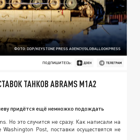
ФОТО: DDP/KEYSTONE PRESS AGENCY/GLOBALLOOKPRESS
ПОДПИШИТЕСЬ:
СТАВОК ТАНКОВ ABRAMS M1A2
Киеву придётся ещё немножко подождать
. Но это случится не сразу. Как написали на
Washington Post, поставки осуществятся не