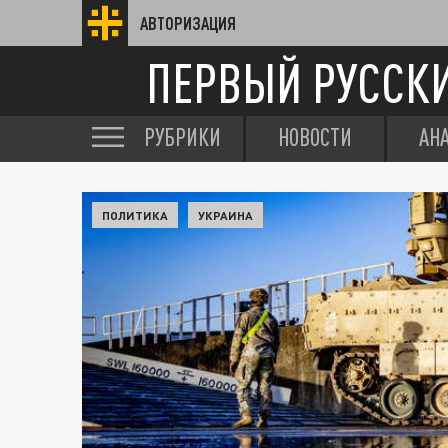
АВТОРИЗАЦИЯ
ПЕРВЫЙ РУССК
РУБРИКИ
НОВОСТИ
АН
ПОЛИТИКА
УКРАИНА