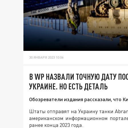
30 ЯНВАРЯ 2023 10:06
В WP НАЗВАЛИ ТОЧНУЮ ДАТУ ПО
УКРАИНЕ. НО ЕСТЬ ДЕТАЛЬ
Обозреватели издания рассказали, что 
Штаты отправят на Украину танки Abrams
американском информационном портале 
ранее конца 2023 года.