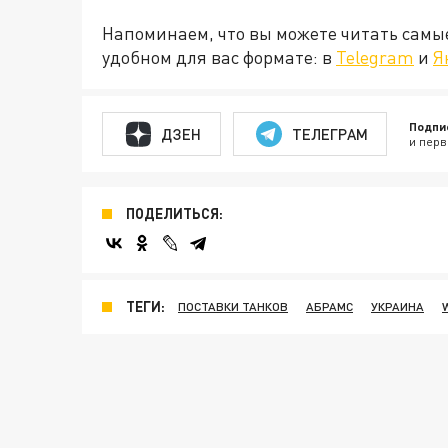
Напоминаем, что вы можете читать самы
удобном для вас формате: в
Telegram
и
Я
Подпи
ДЗЕН
ТЕЛЕГРАМ
и перв
ПОДЕЛИТЬСЯ:
ТЕГИ:
ПОСТАВКИ ТАНКОВ
АБРАМС
УКРАИНА