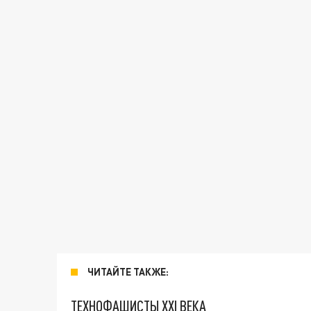
ЧИТАЙТЕ ТАКЖЕ:
ТЕХНОФАШИСТЫ XXI ВЕКА