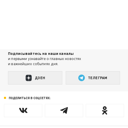
Подписывайтесь на наши каналы
и первыми узнавайте о главных новостях
и важнейших событиях дня.
ДЗЕН
ТЕЛЕГРАМ
ПОДЕЛИТЬСЯ В СОЦСЕТЯХ: