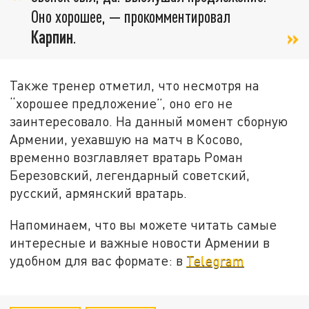
Оно хорошее, — прокомментировал
Карпин
.
Также тренер отметил, что несмотря на
“хорошее предложение”, оно его не
заинтересовало. На данный момент сборную
Армении, уехавшую на матч в Косово,
временно возглавляет вратарь Роман
Березовский, легендарный советский,
русский, армянский вратарь.
Напоминаем, что вы можете читать самые
интересные и важные новости Армении в
удобном для вас формате: в
Telegram