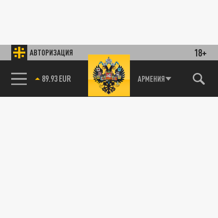
18+
АВТОРИЗАЦИЯ
89.93 EUR
АРМЕНИЯ