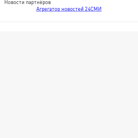
Новости партнёров
Агрегатор новостей 24СМИ