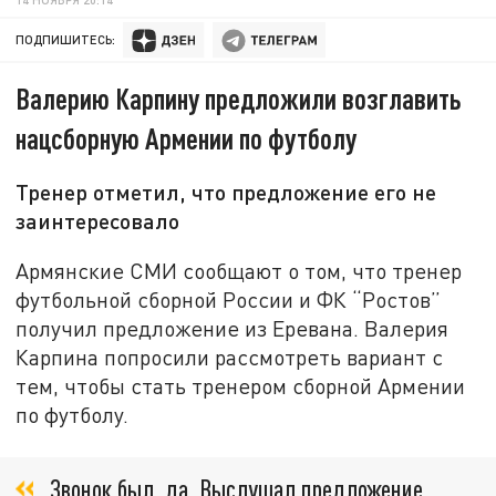
ПОДПИШИТЕСЬ:
Валерию Карпину предложили возглавить
нацсборную Армении по футболу
Тренер отметил, что предложение его не
заинтересовало
Армянские СМИ сообщают о том, что тренер
футбольной сборной России и ФК “Ростов”
получил предложение из Еревана. Валерия
Карпина попросили рассмотреть вариант с
тем, чтобы стать тренером сборной Армении
по футболу.
Звонок был, да. Выслушал предложение.