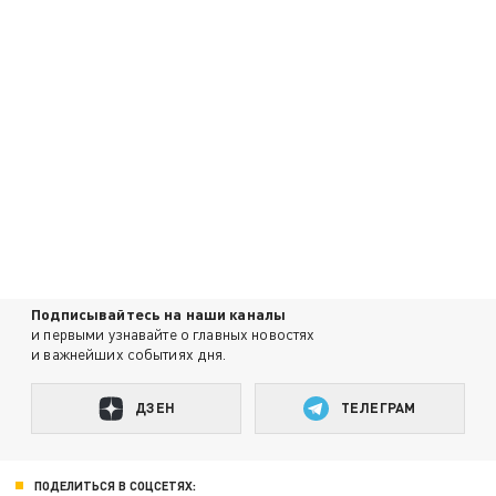
Подписывайтесь на наши каналы
и первыми узнавайте о главных новостях
и важнейших событиях дня.
ДЗЕН
ТЕЛЕГРАМ
ПОДЕЛИТЬСЯ В СОЦСЕТЯХ: