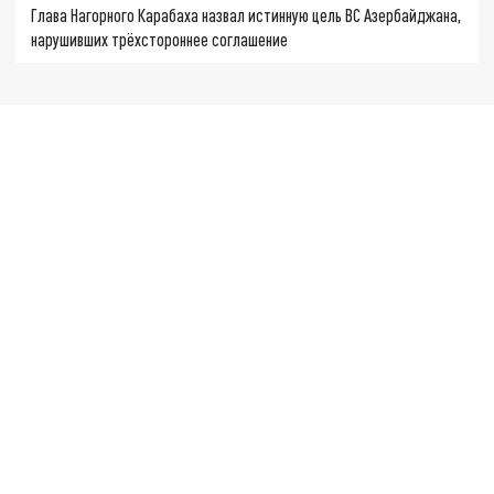
Глава Нагорного Карабаха назвал истинную цель ВС Азербайджана,
нарушивших трёхстороннее соглашение