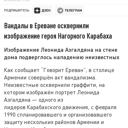
ПОДПИШИТЕСЬ:
Вандалы в Ереване осквернили
изображение героя Нагорного Карабаха
Изображение Леонида Азгалдяна на стене
дома подверглось нападению неизвестных
Как сообщает “Говорит Ереван”, в столице
Армении совершён акт вандализма.
Неизвестные осквернили граффити, на
котором изображён портрет Леонида
Азгалдяна — одного из
лидеров Карабахского движения, с февраля
1990 спланировавшего и организовавшего
защиту нескольких районов Армении и