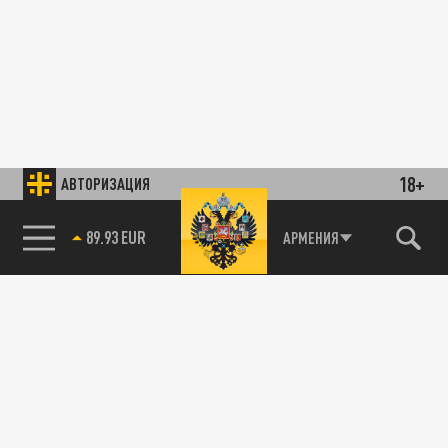
18+
АВТОРИЗАЦИЯ
89.93 EUR
АРМЕНИЯ