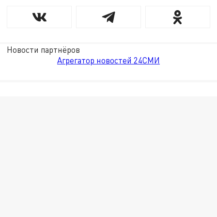
Новости партнёров
Агрегатор новостей 24СМИ