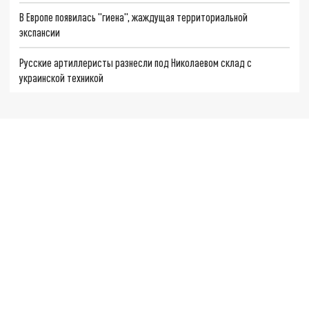
В Европе появилась "гиена", жаждущая территориальной
экспансии
Русские артиллеристы разнесли под Николаевом склад с
украинской техникой