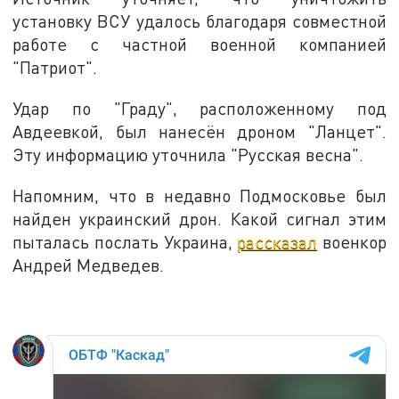
установку ВСУ удалось благодаря совместной
работе с частной военной компанией
"Патриот".
Удар по "Граду", расположенному под
Авдеевкой, был нанесён дроном "Ланцет".
Эту информацию уточнила "Русская весна".
Напомним, что в недавно Подмосковье был
найден украинский дрон. Какой сигнал этим
пыталась послать Украина,
рассказал
военкор
Андрей Медведев.