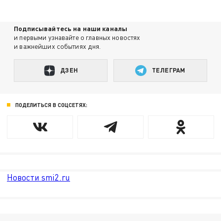
Подписывайтесь на наши каналы
и первыми узнавайте о главных новостях
и важнейших событиях дня.
ДЗЕН
ТЕЛЕГРАМ
ПОДЕЛИТЬСЯ В СОЦСЕТЯХ:
Новости smi2.ru