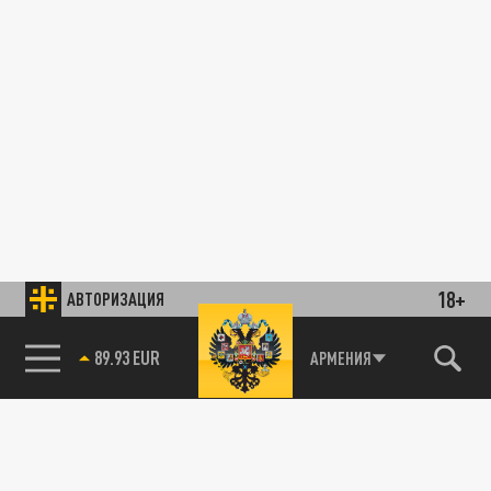
18+
АВТОРИЗАЦИЯ
89.93 EUR
АРМЕНИЯ