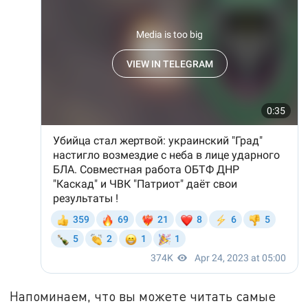
Напоминаем, что вы можете читать самые