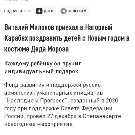
ПОДПИШИТЕСЬ:
Виталий Милонов приехал в Нагорный
Карабах поздравить детей с Новым годом в
костюме Деда Мороза
Каждому ребёнку он вручил
индивидуальный подарок
Фонд развития и поддержки русско-
армянских гуманитарных инициатив
“Наследие и Прогресс”, созданный в 2020
году при поддержке Совета Федерации
России, провёл 27 декабря в Степанакерте
новогоднее мероприятие.