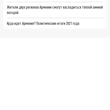
Жители двух регионов Армении смогут насладиться тёплой зимней
погодой
Куда идет Армения? Политические итоги 2021 года