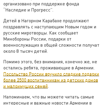
организовано при поддержке фонда
“Наследие и Прогресс”.
Детей в Нагорном Карабахе продолжают
поздравлять с наступающим Новым годом и
русские миротворцы. Как сообщает
Минобороны России, подарки от
военнослужащих в общей сложности получат
около 8 тысяч детей.
Помимо этого, без внимания, конечно же, не
остались ребята, проживающие в Армении.
Посольство России вручило сладкие подарки
более 2500 воспитанникам из детских домов
и малоимущих семей
.
Напоминаем, что вы можете читать самые
интересные и важные новости Армении в