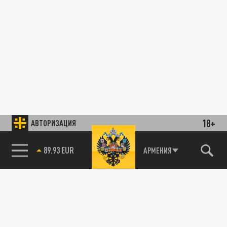
18+
АВТОРИЗАЦИЯ
89.93 EUR
АРМЕНИЯ