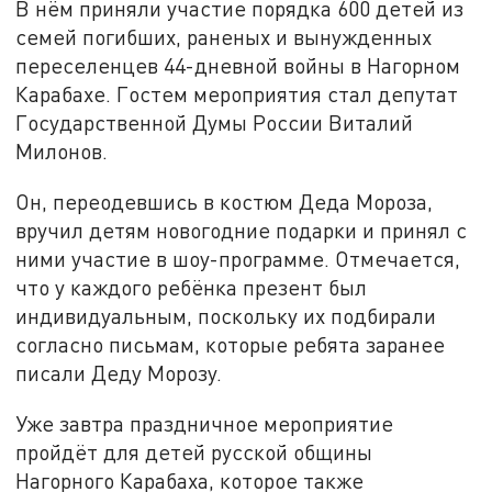
В нём приняли участие порядка 600 детей из
семей погибших, раненых и вынужденных
переселенцев 44-дневной войны в Нагорном
Карабахе. Гостем мероприятия стал депутат
Государственной Думы России Виталий
Милонов.
Он, переодевшись в костюм Деда Мороза,
вручил детям новогодние подарки и принял с
ними участие в шоу-программе. Отмечается,
что у каждого ребёнка презент был
индивидуальным, поскольку их подбирали
согласно письмам, которые ребята заранее
писали Деду Морозу.
Уже завтра праздничное мероприятие
пройдёт для детей русской общины
Нагорного Карабаха, которое также