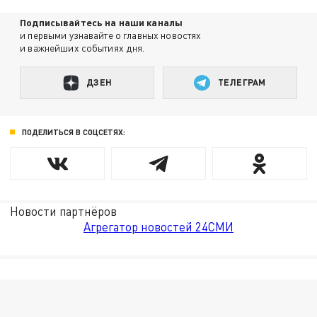
Подписывайтесь на наши каналы
и первыми узнавайте о главных новостях
и важнейших событиях дня.
ДЗЕН
ТЕЛЕГРАМ
ПОДЕЛИТЬСЯ В СОЦСЕТЯХ:
Новости партнёров
Агрегатор новостей 24СМИ