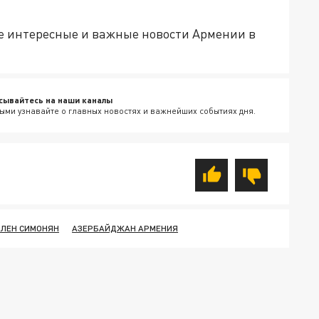
е интересные и важные новости Армении в
сывайтесь на наши каналы
ыми узнавайте о главных новостях и важнейших событиях дня.
АЛЕН СИМОНЯН
АЗЕРБАЙДЖАН АРМЕНИЯ