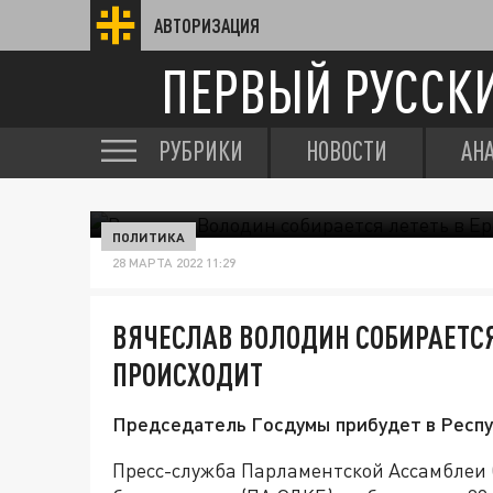
АВТОРИЗАЦИЯ
ПЕРВЫЙ РУССК
РУБРИКИ
НОВОСТИ
АН
ПОЛИТИКА
28 МАРТА 2022 11:29
ВЯЧЕСЛАВ ВОЛОДИН СОБИРАЕТСЯ
ПРОИСХОДИТ
Председатель Госдумы прибудет в Респу
Пресс-служба Парламентской Ассамблеи 