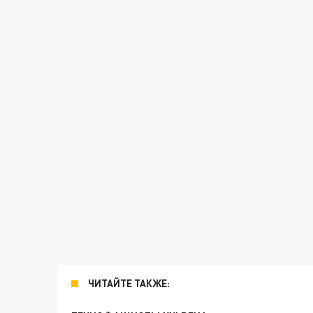
ЧИТАЙТЕ ТАКЖЕ: