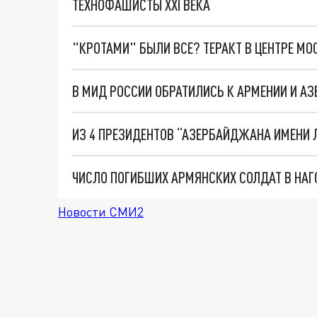
ТЕХНОФАШИСТЫ XXI ВЕКА
"КРОТАМИ" БЫЛИ ВСЕ? ТЕРАКТ В ЦЕНТРЕ М
ИЗ 4 ПРЕЗИДЕНТОВ “АЗЕРБАЙДЖАНА ИМЕНИ 
ЧИСЛО ПОГИБШИХ АРМЯНСКИХ СОЛДАТ В НАГО
Новости СМИ2