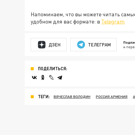
Напоминаем, что вы можете читать самы
удобном для вас формате: в
Telegram
Подпи
ДЗЕН
ТЕЛЕГРАМ
и перв
ПОДЕЛИТЬСЯ:
ТЕГИ:
ВЯЧЕСЛАВ ВОЛОДИН
РОССИЯ АРМЕНИЯ