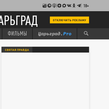
18+
АРЬГРАД
ОТКЛЮЧИТЬ РЕКЛАМУ
ФИЛЬМЫ
СВЯТАЯ ПРАВДА