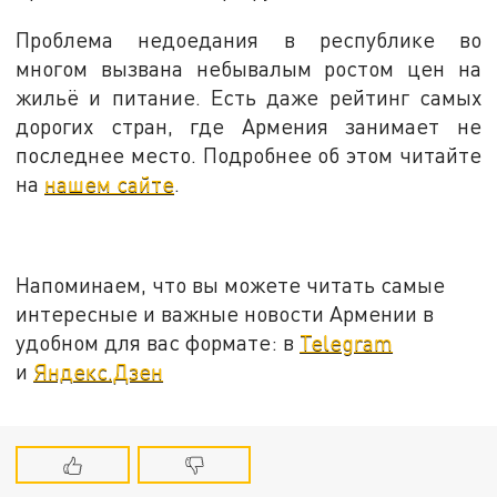
Проблема недоедания в республике во
многом вызвана небывалым ростом цен на
жильё и питание. Есть даже рейтинг самых
дорогих стран, где Армения занимает не
последнее место. Подробнее об этом читайте
на
нашем сайте
.
Напоминаем, что вы можете читать самые
интересные и важные новости Армении в
удобном для вас формате: в
Telegram
и
Яндекс.Дзен