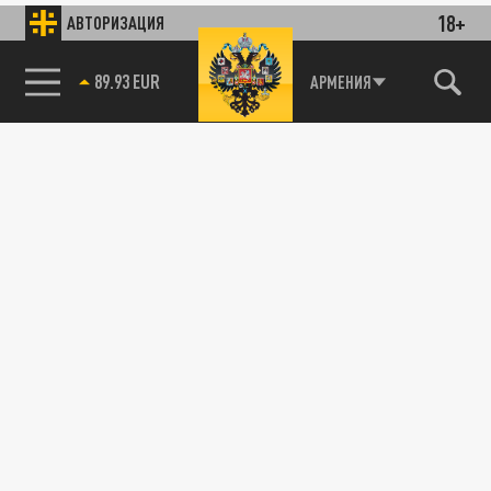
18+
АВТОРИЗАЦИЯ
89.93 EUR
АРМЕНИЯ