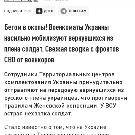
ПОДПИШИТЕСЬ:
Бегом в окопы! Военкоматы Украины
насильно мобилизуют вернувшихся из
плена солдат. Свежая сводка с фронтов
СВО от военкоров
Сотрудники Территориальных центров
комплектования Украины принудительно
отправляют на передовую вернувшихся из
русского плена украинцев, что противоречит
правилам Женевской конвенции. У ВСУ
острая нехватка солдат.
Стало известно о том, что на Украине
сотрудники Территориальных центров