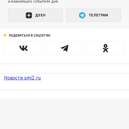
и важнейших событиях дня.
ДЗЕН
ТЕЛЕГРАМ
ПОДЕЛИТЬСЯ В СОЦСЕТЯХ:
Новости smi2.ru