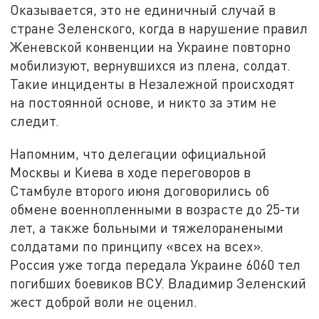
Оказывается, это не единичный случай в
стране Зеленского, когда в нарушение правил
Женевской конвенции на Украине повторно
мобилизуют, вернувшихся из плена, солдат.
Такие инциденты в Незалежной происходят
на постоянной основе, и никто за этим не
следит.
Напомним, что делегации официальной
Москвы и Киева в ходе переговоров в
Стамбуле второго июня договорились об
обмене военнопленными в возрасте до 25-ти
лет, а также больными и тяжелоранеными
солдатами по принципу «всех на всех».
Россия уже тогда передала Украине 6060 тел
погибших боевиков ВСУ. Владимир Зеленский
жест доброй воли не оценил.