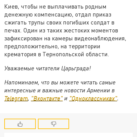
Киев, чтобы не выплачивать родным
денежную компенсацию, отдал приказ
сжигать трупы своих погибших солдат в
печах. Один из таких жестоких моментов
зафиксирован на камеры видеонаблюдения,
предположительно, на территории
крематория в Тернопольской области.
Уважаемые читатели Царьграда!
Напоминаем, что вы можете читать самые
интересные и важные новости Армении в
Telegram
,
"Вконтакте"
и
"Одноклассниках"
.