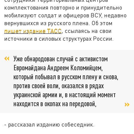
комплектования повторно и принудительно
мобилизуют солдат и офицеров ВСУ, недавно
вернувшихся из русского плена. Об этом
пишет издание ТАСС
, ссылаясь на свои
источники в силовых структурах России.
Уже обнародован случай с активистом
Евромайдана Андреем Коломийцем,
который побывал в русском плену и снова,
против своей воли, оказался в рядах
украинской армии и, в настоящий момент
находится в окопах на передовой,
- рассказал изданию собеседник.