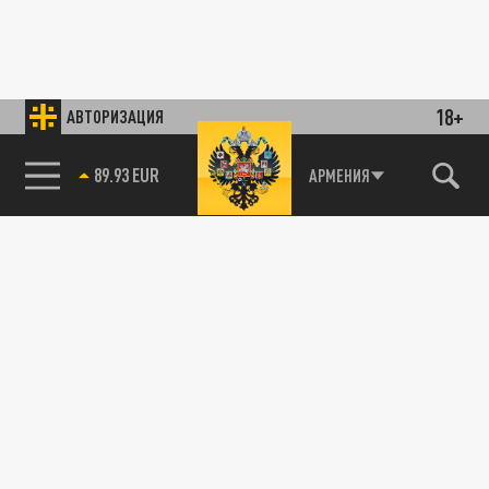
18+
АВТОРИЗАЦИЯ
89.93 EUR
АРМЕНИЯ