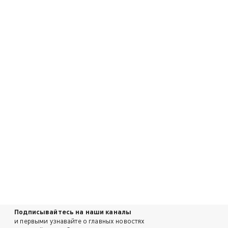
Подписывайтесь на наши каналы
и первыми узнавайте о главных новостях