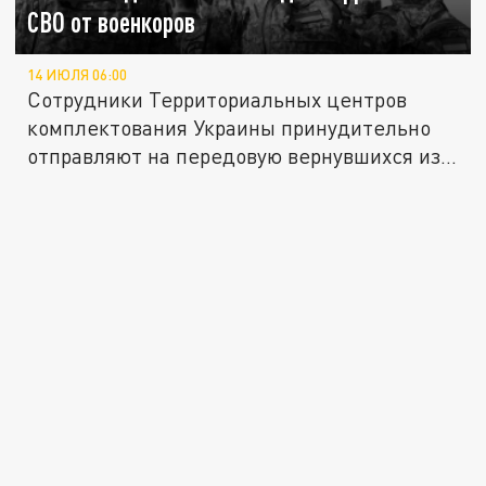
СВО от военкоров
14 ИЮЛЯ 06:00
Сотрудники Территориальных центров
комплектования Украины принудительно
отправляют на передовую вернувшихся из...