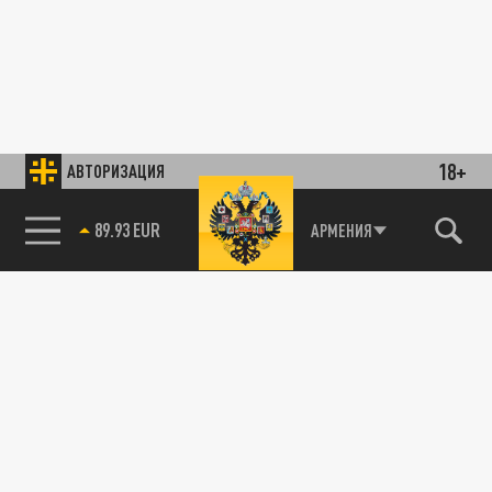
18+
АВТОРИЗАЦИЯ
89.93 EUR
АРМЕНИЯ