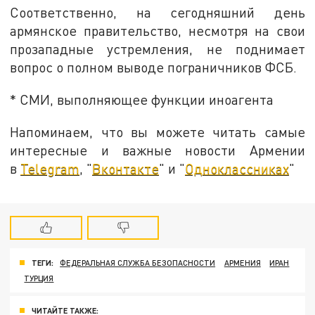
Соответственно, на сегодняшний день
армянское правительство, несмотря на свои
прозападные устремления, не поднимает
вопрос о полном выводе пограничников ФСБ.
* СМИ, выполняющее функции иноагента
Напоминаем, что вы можете читать самые
интересные и важные новости Армении
в
Telegram
, "
Вконтакте
" и "
Одноклассниках
"
ТЕГИ:
ФЕДЕРАЛЬНАЯ СЛУЖБА БЕЗОПАСНОСТИ
АРМЕНИЯ
ИРАН
ТУРЦИЯ
ЧИТАЙТЕ ТАКЖЕ: