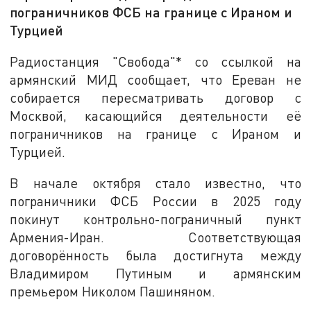
пограничников ФСБ на границе с Ираном и
Турцией
Радиостанция "Свобода"* со ссылкой на
армянский МИД сообщает, что Ереван не
собирается пересматривать договор с
Москвой, касающийся деятельности её
пограничников на границе с Ираном и
Турцией.
В начале октября стало известно, что
пограничники ФСБ России в 2025 году
покинут контрольно-пограничный пункт
Армения-Иран. Соответствующая
договорённость была достигнута между
Владимиром Путиным и армянским
премьером Николом Пашиняном.