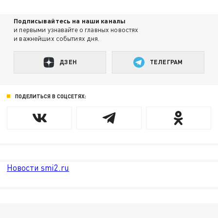
Подписывайтесь на наши каналы
и первыми узнавайте о главных новостях
и важнейших событиях дня.
ДЗЕН
ТЕЛЕГРАМ
ПОДЕЛИТЬСЯ В СОЦСЕТЯХ:
Новости smi2.ru