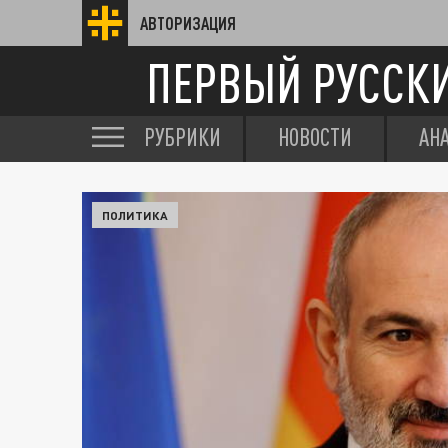
АВТОРИЗАЦИЯ
ПЕРВЫЙ РУССК
РУБРИКИ
НОВОСТИ
АН
ПОЛИТИКА