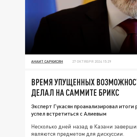
АНАИТ САРКИСЯН
27 ОКТЯБРЯ 2024 15:29
ВРЕМЯ УПУЩЕННЫХ ВОЗМОЖНОСТ
ДЕЛАЛ НА САММИТЕ БРИКС
Эксперт Гукасян проанализировал итоги р
успел встретиться с Алиевым
Несколько дней назад в Казани заверши
являются предметом для дискуссии.