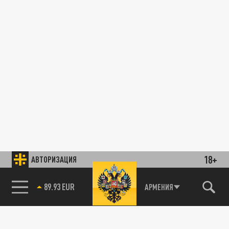
18+
АВТОРИЗАЦИЯ
89.93 EUR
АРМЕНИЯ