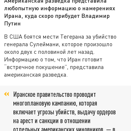
Американская разведка представила
любопытную информацию о намерениях
Ирана, куда скоро прибудет Владимир
Путин
В США боятся мести Тегерана за убийство
генерала Сулеймани, которое произошло
около двух с половиной лет назад.
Информацию о том, что Иран готовит
“встречное покушение”, представила
американская разведка.
Иранское правительство проводит
многоплановую кампанию, которая
включает угрозы убийств, выдачу ордеров
на арест и санкции в отношении
отдельных американских чиновников, — в