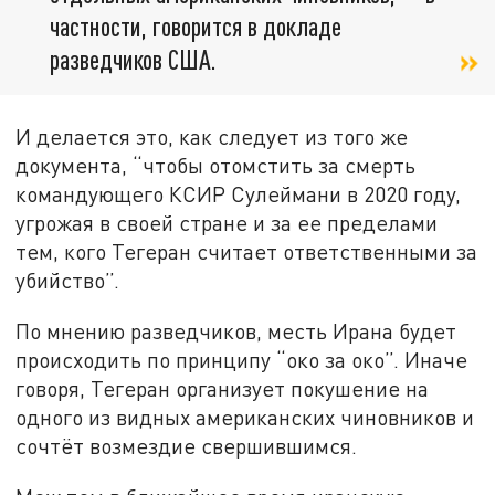
частности, говорится в докладе
разведчиков США.
И делается это, как следует из того же
документа, “чтобы отомстить за смерть
командующего КСИР Сулеймани в 2020 году,
угрожая в своей стране и за ее пределами
тем, кого Тегеран считает ответственными за
убийство”.
По мнению разведчиков, месть Ирана будет
происходить по принципу “око за око”. Иначе
говоря, Тегеран организует покушение на
одного из видных американских чиновников и
сочтёт возмездие свершившимся.