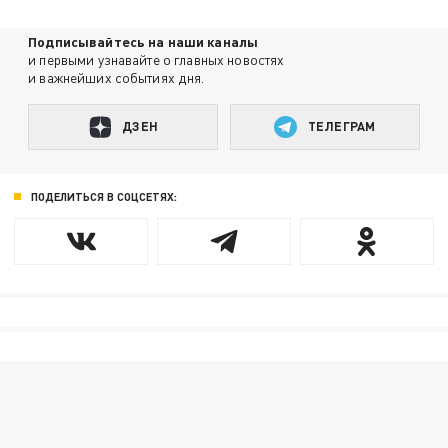
Подписывайтесь на наши каналы
и первыми узнавайте о главных новостях
и важнейших событиях дня.
ДЗЕН
ТЕЛЕГРАМ
ПОДЕЛИТЬСЯ В СОЦСЕТЯХ: