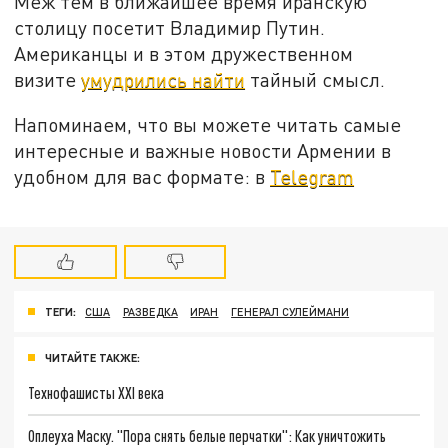
Меж тем в ближайшее время иранскую
столицу посетит Владимир Путин.
Американцы и в этом дружественном
визите
умудрились найти
тайный смысл.
Напоминаем, что вы можете читать самые
интересные и важные новости Армении в
удобном для вас формате: в
Telegram
ТЕГИ:
США
РАЗВЕДКА
ИРАН
ГЕНЕРАЛ СУЛЕЙМАНИ
ЧИТАЙТЕ ТАКЖЕ:
Технофашисты XXI века
Оплеуха Маску. "Пора снять белые перчатки": Как уничтожить