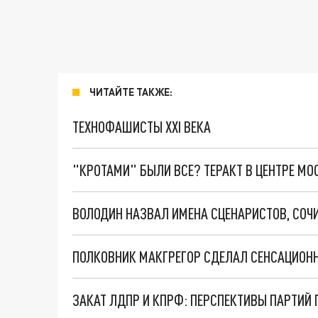
ЧИТАЙТЕ ТАКЖЕ:
ТЕХНОФАШИСТЫ XXI ВЕКА
"КРОТАМИ" БЫЛИ ВСЕ? ТЕРАКТ В ЦЕНТРЕ М
ВОЛОДИН НАЗВАЛ ИМЕНА СЦЕНАРИСТОВ, СО
ЗАКАТ ЛДПР И КПРФ: ПЕРСПЕКТИВЫ ПАРТИЙ