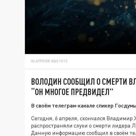
06 АПРЕЛЯ 2022 13:12
ВОЛОДИН СООБЩИЛ О СМЕРТИ В
“ОН МНОГОЕ ПРЕДВИДЕЛ”
В своём телеграм-канале спикер Госдумы
Сегодня, 6 апреля, скончался Владимир
распространяли слухи о смерти лидера ЛДП
Данную информацию сообщил в своём те