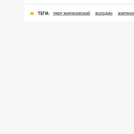
ТЕГИ:
УМЕР ЖИРИНОВСКИЙ
ВОЛОДИН
ЖИРИНО