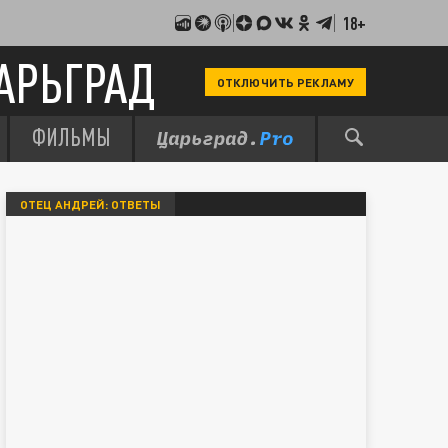
18+
АРЬГРАД
ОТКЛЮЧИТЬ РЕКЛАМУ
ФИЛЬМЫ
ОТЕЦ АНДРЕЙ: ОТВЕТЫ