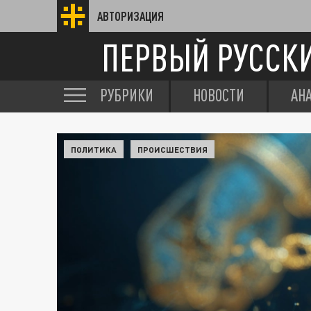
АВТОРИЗАЦИЯ
ПЕРВЫЙ РУССК
РУБРИКИ
НОВОСТИ
АН
ПОЛИТИКА
ПРОИСШЕСТВИЯ