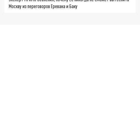
Москву из переговоров Еревана и Баку