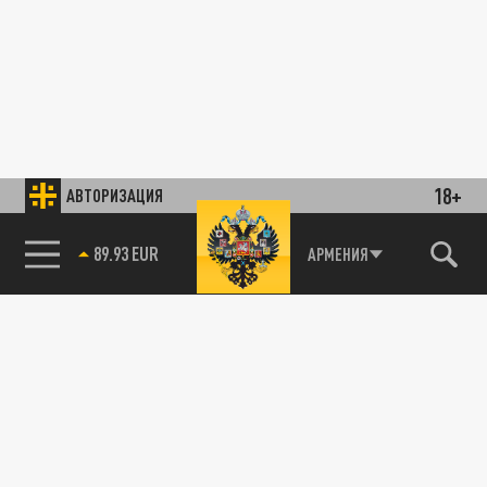
18+
АВТОРИЗАЦИЯ
89.93 EUR
АРМЕНИЯ