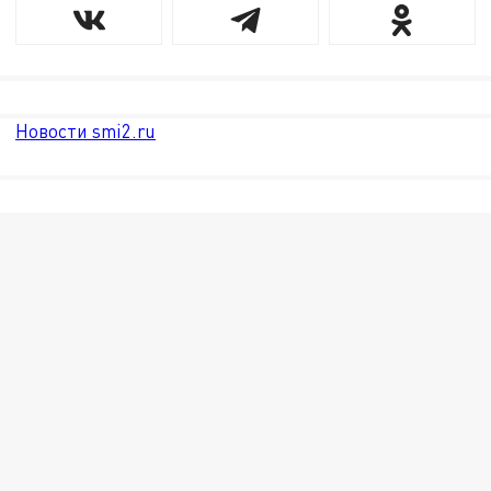
Новости smi2.ru