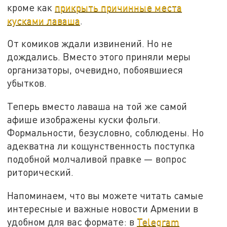
кроме как
прикрыть причинные места
кусками лаваша
.
От комиков ждали извинений. Но не
дождались. Вместо этого приняли меры
организаторы, очевидно, побоявшиеся
убытков.
Теперь вместо лаваша на той же самой
афише изображены куски фольги.
Формальности, безусловно, соблюдены. Но
адекватна ли кощунственность поступка
подобной молчаливой правке — вопрос
риторический.
Напоминаем, что вы можете читать самые
интересные и важные новости Армении в
удобном для вас формате: в
Telegram