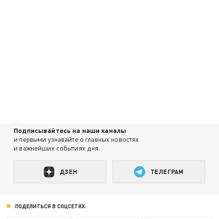
Подписывайтесь на наши каналы
и первыми узнавайте о главных новостях
и важнейших событиях дня.
ДЗЕН
ТЕЛЕГРАМ
ПОДЕЛИТЬСЯ В СОЦСЕТЯХ: