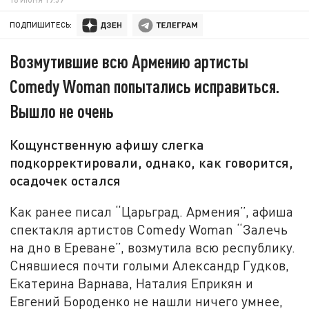
ПОДПИШИТЕСЬ:
Возмутившие всю Армению артисты
Comedy Woman попытались исправиться.
Вышло не очень
Кощунственную афишу слегка
подкорректировали, однако, как говорится,
осадочек остался
Как ранее писал “Царьград. Армения”, афиша
спектакля артистов Comedy Woman “Залечь
на дно в Ереване”, возмутила всю республику.
Снявшиеся почти голыми Александр Гудков,
Екатерина Варнава, Наталия Еприкян и
Евгений Бороденко не нашли ничего умнее,