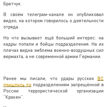
Братчук.
В своём телеграм-канале он опубликовал
видео, на котором говорилось о деятельности
отряда.
Но что вызывает ещё больший интерес: на
кадры попали и бойцы подразделения. На их
плечах видна эмблема военно-воздушных сил
вермахта, а не современной армии Германии.
Ранее мы писали, что удары русских
ВС
пришлись по
подразделениям запрещённой в
России террористической организации
“Кракен”.