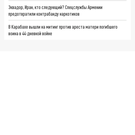
Эквадор, Иран, кто следующий? Спецслужбы Армении
предотвратили контрабанду наркотиков
В Карабахе вышли на митинг против ареста матери погибшего
воина в 44-дневной войне