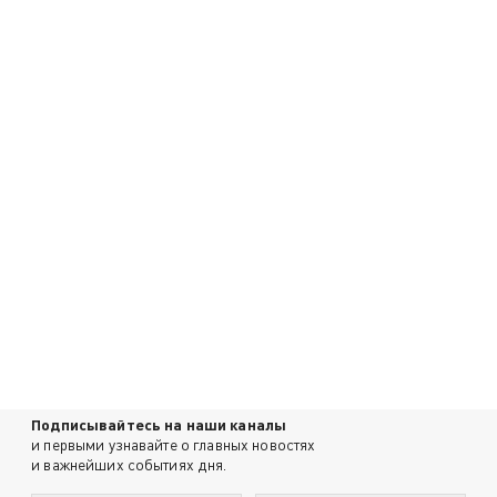
Подписывайтесь на наши каналы
и первыми узнавайте о главных новостях
и важнейших событиях дня.