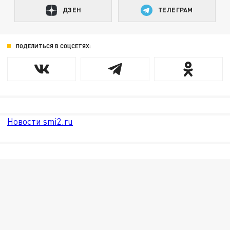
ДЗЕН
ТЕЛЕГРАМ
ПОДЕЛИТЬСЯ В СОЦСЕТЯХ:
Новости smi2.ru