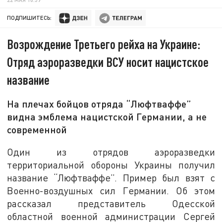
ПОДПИШИТЕСЬ:
Возрождение Третьего рейха на Украине:
Отряд аэроразведки ВСУ носит нацистское
название
На плечах бойцов отряда “Люфтваффе”
видна эмблема нацистской Германии, а не
современной
Один из отрядов аэроразведки
территориальной обороны Украины получил
название “Люфтваффе”. Пример был взят с
Военно-воздушных сил Германии. Об этом
рассказал представитель Одесской
областной военной администрации Сергей