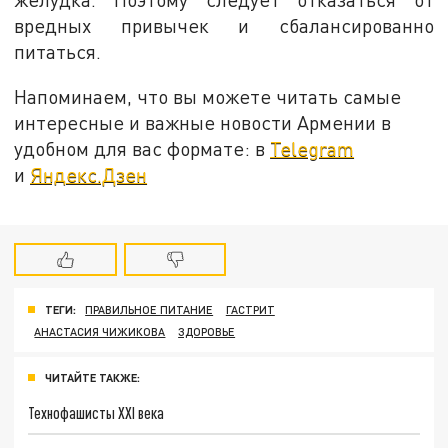
вредных привычек и сбалансированно
питаться.
Напоминаем, что вы можете читать самые
интересные и важные новости Армении в
удобном для вас формате: в
Telegram
и
Яндекс.Дзен
ТЕГИ:
ПРАВИЛЬНОЕ ПИТАНИЕ
ГАСТРИТ
АНАСТАСИЯ ЧИЖИКОВА
ЗДОРОВЬЕ
ЧИТАЙТЕ ТАКЖЕ:
Технофашисты XXI века